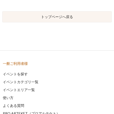
トップページへ戻る
一般ご利用者様
イベントを探す
イベントカテゴリ一覧
イベントエリア一覧
使い方
よくある質問
PRO ARTEKET（プロアルテケト）