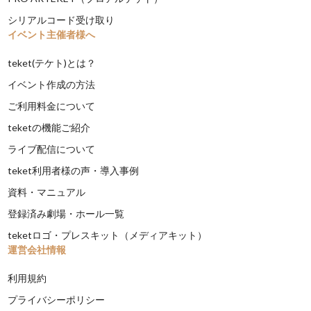
シリアルコード受け取り
イベント主催者様へ
teket(テケト)とは？
イベント作成の方法
ご利用料金について
teketの機能ご紹介
ライブ配信について
teket利用者様の声・導入事例
資料・マニュアル
登録済み劇場・ホール一覧
teketロゴ・プレスキット（メディアキット）
運営会社情報
利用規約
プライバシーポリシー