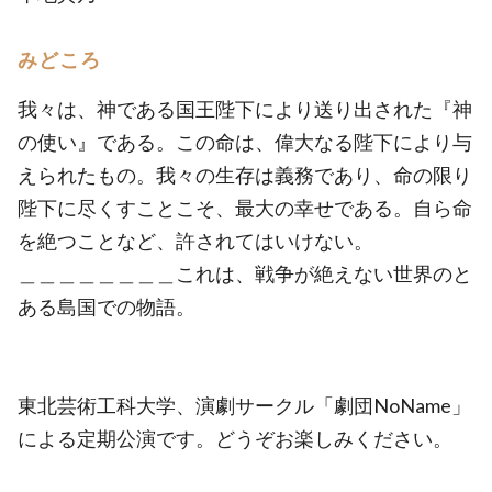
みどころ
我々は、神である国王陛下により送り出された『神
の使い』である。この命は、偉大なる陛下により与
えられたもの。我々の生存は義務であり、命の限り
陛下に尽くすことこそ、最大の幸せである。自ら命
を絶つことなど、許されてはいけない。
＿＿＿＿＿＿＿＿これは、戦争が絶えない世界のと
ある島国での物語。
東北芸術工科大学、演劇サークル「劇団NoName」
による定期公演です。どうぞお楽しみください。