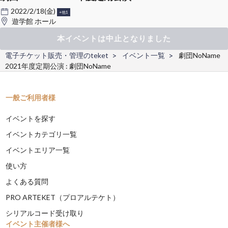
2022/2/18(金)
+他1
遊学館 ホール
本イベントは中止となりました
電子チケット販売・管理のteket
イベント一覧
劇団NoName
2021年度定期公演 : 劇団NoName
一般ご利用者様
イベントを探す
イベントカテゴリ一覧
イベントエリア一覧
使い方
よくある質問
PRO ARTEKET（プロアルテケト）
シリアルコード受け取り
イベント主催者様へ