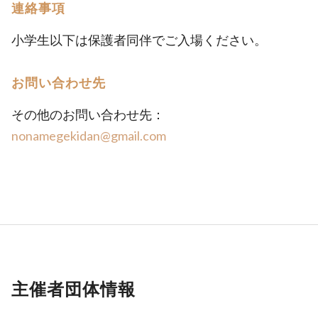
連絡事項
小学生以下は保護者同伴でご入場ください。
お問い合わせ先
その他のお問い合わせ先：
nonamegekidan@gmail.com
主催者団体情報