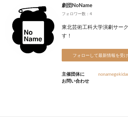
劇団NoName
フォロワー数：4
東北芸術工科大学演劇サーク
す！
フォローして最新情報を受
主催団体に
nonamegekida
お問い合わせ