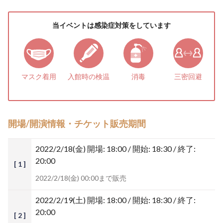
当イベントは感染症対策をしています
マスク着用
入館時の検温
消毒
三密回避
開場/開演情報・チケット販売期間
2022/2/18(金)
開場: 18:00 / 開始: 18:30 / 終了:
20:00
[ 1 ]
2022/2/18(金) 00:00まで販売
2022/2/19(土)
開場: 18:00 / 開始: 18:30 / 終了:
20:00
[ 2 ]