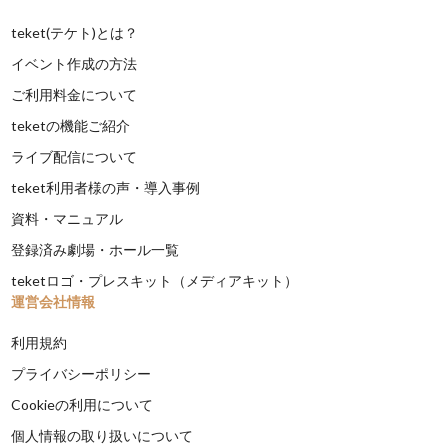
teket(テケト)とは？
イベント作成の方法
ご利用料金について
teketの機能ご紹介
ライブ配信について
teket利用者様の声・導入事例
資料・マニュアル
登録済み劇場・ホール一覧
teketロゴ・プレスキット（メディアキット）
運営会社情報
利用規約
プライバシーポリシー
Cookieの利用について
個人情報の取り扱いについて