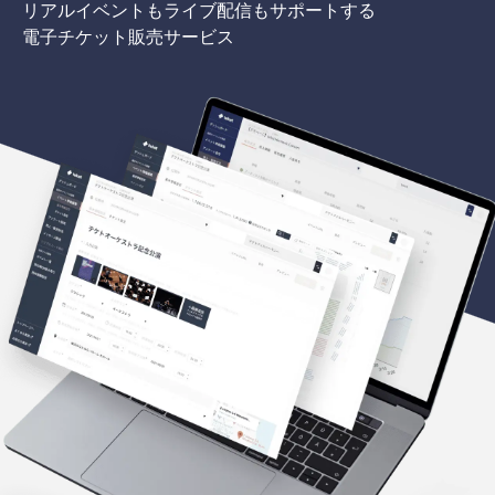
リアルイベントもライブ配信もサポートする
電子チケット販売サービス