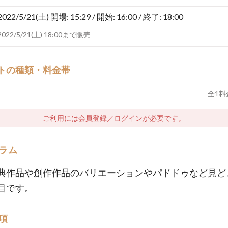
2022/5/21(土)
開場: 15:29 / 開始: 16:00 / 終了: 18:00
2022/5/21(土) 18:00まで販売
トの種類・料金帯
全
1
料
ご利用には会員登録／ログインが必要です。
ラム
典作品や創作作品のバリエーションやパドドゥなど見ど
目です。
項