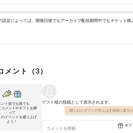
の設定によっては、開催日後でもアーカイブ配信期間中でもチケット購
コメント（
3
）
ゲスト
様の投稿として表示されます。
ベント前でも後でも
にコメントやギフトを贈
贈られたギフトの売上は主催者に還元さ
って
このイベントを盛り上げ
よう！
ギフ