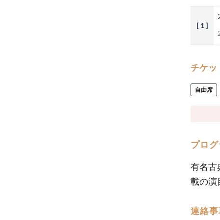
[ 1 ]
チケッ
自由席
プログ
有名古
載の演
連絡事