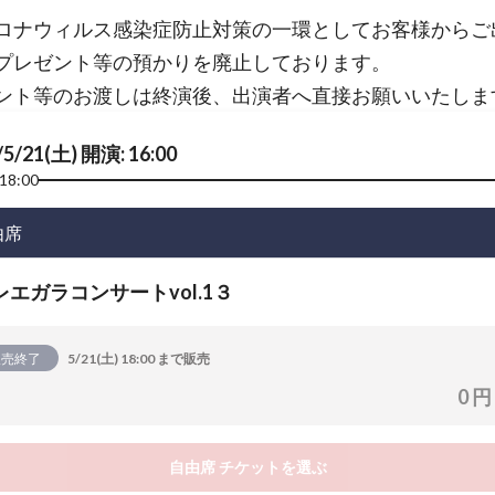
ロナウィルス感染症防止対策の一環としてお客様からご
プレゼント等の預かりを廃止しております。
ント等のお渡しは終演後、出演者へ直接お願いいたしま
/5/21(土) 開演: 16:00
18:00
由席
レエガラコンサートvol.1３
販売終了
5/21(土) 18:00 まで販売
0 円
自由席 チケットを選ぶ