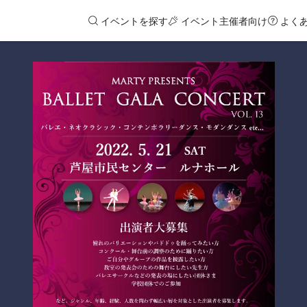
イベントを探す
イベント主催者向け
よく