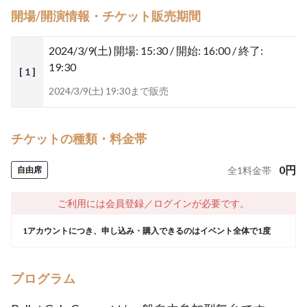
開場/開演情報・チケット販売期間
2024/3/9(土)
開場: 15:30 / 開始: 16:00 / 終了:
19:30
[ 1 ]
2024/3/9(土) 19:30まで販売
チケットの種類・料金帯
0
円
自由席
全
1
料金帯
ご利用には会員登録／ログインが必要です。
1アカウントにつき、申し込み・購入できるのはイベント全体で1度
プログラム