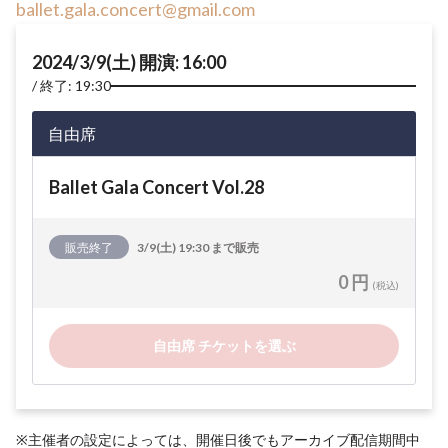
ballet.gala.concert@gmail.com
2024/3/9(土) 開演: 16:00
終了: 19:30
自由席
Ballet Gala Concert Vol.28
販売終了
3/9(土) 19:30 まで販売
0 円
(税込)
自由席 チケットを選ぶ
※主催者の設定によっては、開催日後でもアーカイブ配信期間中