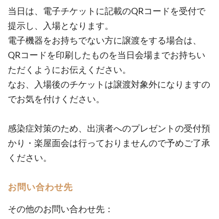
当日は、電子チケットに記載のQRコードを受付で
提示し、入場となります。
電子機器をお持ちでない方に譲渡をする場合は、
QRコードを印刷したものを当日会場までお持ちい
ただくようにお伝えください。
なお、入場後のチケットは譲渡対象外になりますの
でお気を付けください。
感染症対策のため、出演者へのプレゼントの受付預
かり・楽屋面会は行っておりませんので予めご了承
ください。
お問い合わせ先
その他のお問い合わせ先：