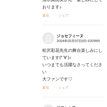
おります♪
返信
シェア
ジョセフィーヌ
2024年03月07日
(ID:105989)
松沢彩花先生の舞台楽しみにし
ています(*´∀`)♪
いつまでも活躍なさってくださ
い
大ファンです♡
返信
シェア