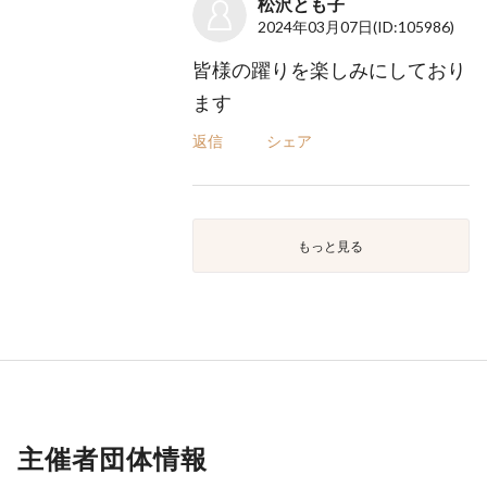
松沢とも子
2024年03月07日
(ID:105986)
皆様の躍りを楽しみにしており
ます
返信
シェア
もっと見る
主催者団体情報