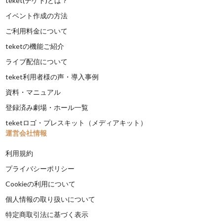
teket(テケト)とは？
イベント作成の方法
ご利用料金について
teketの機能ご紹介
ライブ配信について
teket利用者様の声・導入事例
資料・マニュアル
登録済み劇場・ホール一覧
teketロゴ・プレスキット（メディアキット）
運営会社情報
利用規約
プライバシーポリシー
Cookieの利用について
個人情報の取り扱いについて
特定商取引法に基づく表示