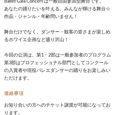
Ballet Gala Concert は一般自由参加型舞台です。
あなたの踊りたいを叶える、みんなが輝ける舞台☆
作品・ジャンル・年齢問いません！
舞台だけでなく、ダンサー・観客の皆さまが楽しめ
るホワイエ企画など盛り沢山！
今回の公演は、第1・2部は一般参加者のプログラム
第3部はプロフェッショナル部門としてコンクール
の入賞者や現役バレエダンサーの踊りをお楽しみい
ただけます。
連絡事項
お知り合いの方へのチケット譲渡が可能になってお
ります。