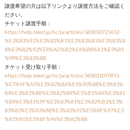
譲渡希望の方は以下リンクより譲渡方法をご確認く
ださい。
チケット譲渡手順：
https://help.teket.jp/hc/ja/articles/360030725652-
%E3%83%81%E3%82%B1%E3%83%83%E3%83%8
8%E3%82%92%E8%AD%B2%E6%B8%A1%E3%81
%99%E3%82%8B
チケット受け取り手順：
https://help.teket.jp/hc/ja/articles/360031070931-
%E7%9F%A5%E3%82%8A%E5%90%88%E3%81%
84%E3%81%8B%E3%82%89%E5%B1%8A%E3%81
%84%E3%81%9F%E3%83%81%E3%82%B1%E3%
83%83%E3%83%88%E3%82%92%E5%8F%97%E3
%81%91%E5%8F%96%E3%82%8B