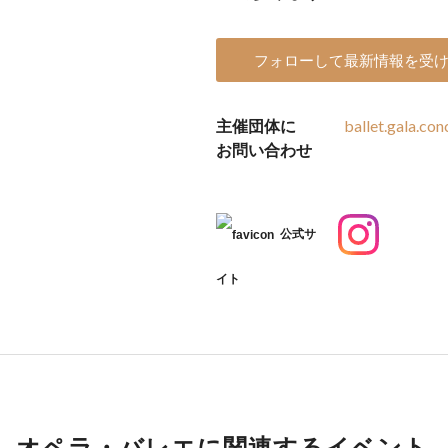
フォローして最新情報を受
主催団体に
ballet.gala.co
お問い合わせ
公式サ
イト
オペラ・バレエに関連するイベント