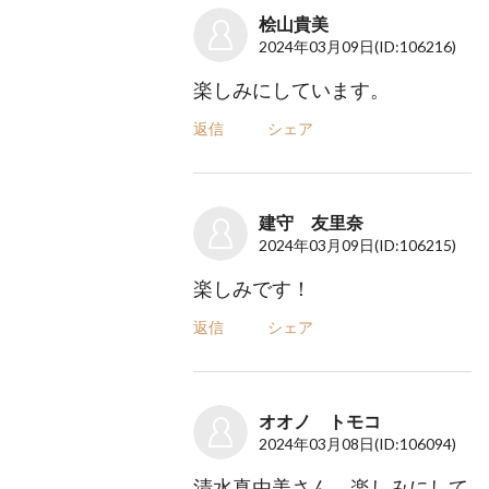
桧山貴美
2024年03月09日
(ID:106216)
楽しみにしています。
返信
シェア
建守 友里奈
2024年03月09日
(ID:106215)
楽しみです！
返信
シェア
オオノ トモコ
2024年03月08日
(ID:106094)
清水真由美さん 楽しみにして