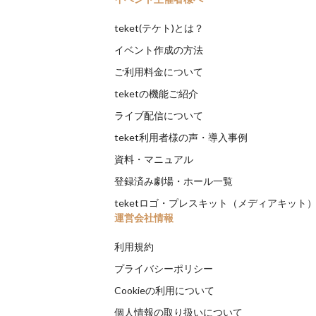
teket(テケト)とは？
イベント作成の方法
ご利用料金について
teketの機能ご紹介
ライブ配信について
teket利用者様の声・導入事例
資料・マニュアル
登録済み劇場・ホール一覧
teketロゴ・プレスキット（メディアキット
運営会社情報
利用規約
プライバシーポリシー
Cookieの利用について
個人情報の取り扱いについて