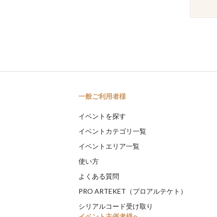
一般ご利用者様
イベントを探す
イベントカテゴリ一覧
イベントエリア一覧
使い方
よくある質問
PRO ARTEKET（プロアルテケト）
シリアルコード受け取り
イベント主催者様へ