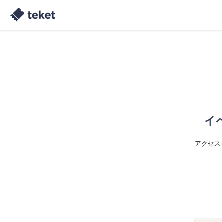
イ
アクセス