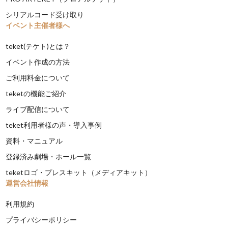
シリアルコード受け取り
イベント主催者様へ
teket(テケト)とは？
イベント作成の方法
ご利用料金について
teketの機能ご紹介
ライブ配信について
teket利用者様の声・導入事例
資料・マニュアル
登録済み劇場・ホール一覧
teketロゴ・プレスキット（メディアキット）
運営会社情報
利用規約
プライバシーポリシー