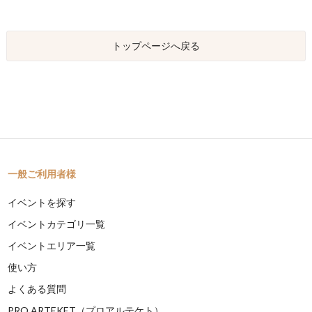
トップページへ戻る
一般ご利用者様
イベントを探す
イベントカテゴリ一覧
イベントエリア一覧
使い方
よくある質問
PRO ARTEKET（プロアルテケト）