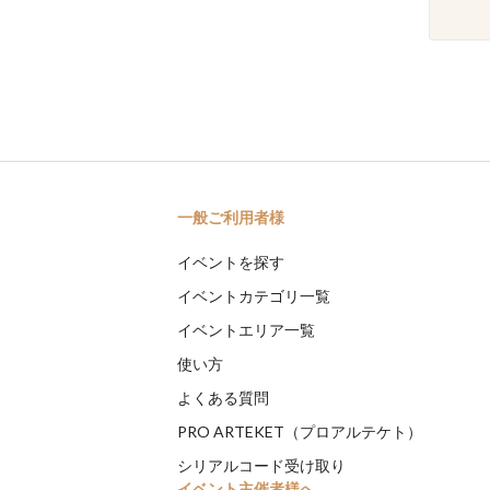
一般ご利用者様
イベントを探す
イベントカテゴリ一覧
イベントエリア一覧
使い方
よくある質問
PRO ARTEKET（プロアルテケト）
シリアルコード受け取り
イベント主催者様へ