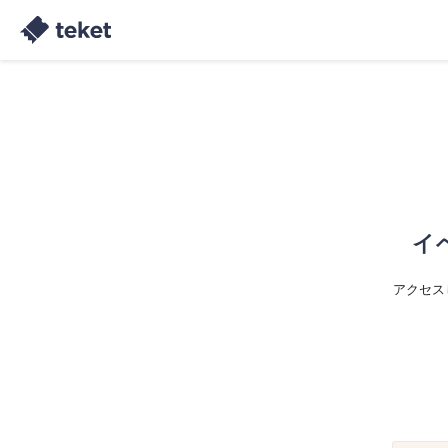
イ
アクセス