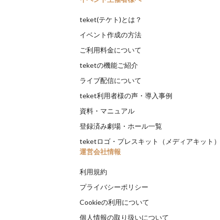
teket(テケト)とは？
イベント作成の方法
ご利用料金について
teketの機能ご紹介
ライブ配信について
teket利用者様の声・導入事例
資料・マニュアル
登録済み劇場・ホール一覧
teketロゴ・プレスキット（メディアキット
運営会社情報
利用規約
プライバシーポリシー
Cookieの利用について
個人情報の取り扱いについて