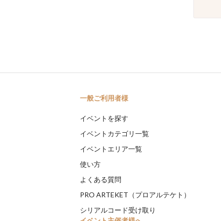
一般ご利用者様
イベントを探す
イベントカテゴリ一覧
イベントエリア一覧
使い方
よくある質問
PRO ARTEKET（プロアルテケト）
シリアルコード受け取り
イベント主催者様へ