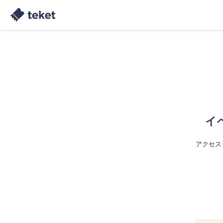
イ
アクセス