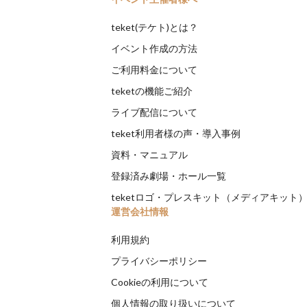
teket(テケト)とは？
イベント作成の方法
ご利用料金について
teketの機能ご紹介
ライブ配信について
teket利用者様の声・導入事例
資料・マニュアル
登録済み劇場・ホール一覧
teketロゴ・プレスキット（メディアキット
運営会社情報
利用規約
プライバシーポリシー
Cookieの利用について
個人情報の取り扱いについて