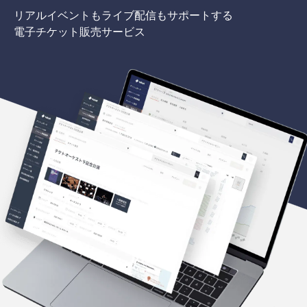
リアルイベントもライブ配信もサポートする
電子チケット販売サービス