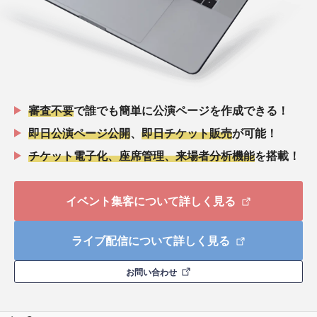
審査不要
で誰でも簡単に公演ページを作成できる！
即日公演ページ公開
、
即日チケット販売
が可能！
チケット電子化、座席管理、来場者分析機能
を搭載！
イベント集客について詳しく見る
ライブ配信について詳しく見る
お問い合わせ