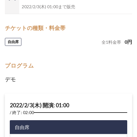
2022/2/3(木) 01:00まで販売
チケットの種類・料金帯
0
円
自由席
全
1
料金帯
プログラム
デモ
2022/2/3(木) 開演: 01:00
終了: 02:00
自由席