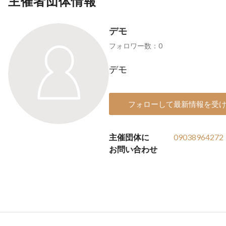
主催者団体情報
デモ
フォロワー数：0
デモ
フォローして最新情報を受
主催団体に
09038964272
お問い合わせ