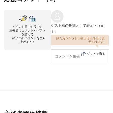
ゲスト
様の投稿として表示されま
イベント前でも後でも
主催者にコメントやギフト
す。
を贈って
一緒にこのイベントを盛り
贈られたギフトの売上は主催者に還
上げよう！
元されます!
ギフトを贈る