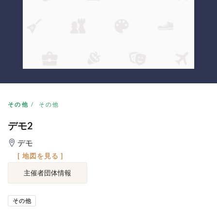
その他
その他
デモ2
デモ
[ 地図を見る ]
主催者団体情報
その他