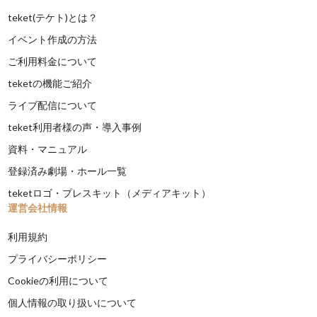
teket(テケト)とは？
イベント作成の方法
ご利用料金について
teketの機能ご紹介
ライブ配信について
teket利用者様の声・導入事例
資料・マニュアル
登録済み劇場・ホール一覧
teketロゴ・プレスキット（メディアキット）
運営会社情報
利用規約
プライバシーポリシー
Cookieの利用について
個人情報の取り扱いについて