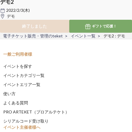
デモ2
2022/2/3(木)
デモ
終了しました
ギフトで
応援！
電子チケット販売・管理のteket
イベント一覧
デモ2 : デモ
一般ご利用者様
イベントを探す
イベントカテゴリ一覧
イベントエリア一覧
使い方
よくある質問
PRO ARTEKET（プロアルテケト）
シリアルコード受け取り
イベント主催者様へ