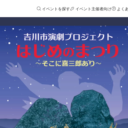
イベントを探す
イベント主催者向け
よく