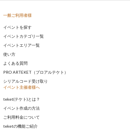
一般ご利用者様
イベントを探す
イベントカテゴリ一覧
イベントエリア一覧
使い方
よくある質問
PRO ARTEKET（プロアルテケト）
シリアルコード受け取り
イベント主催者様へ
teket(テケト)とは？
イベント作成の方法
ご利用料金について
teketの機能ご紹介