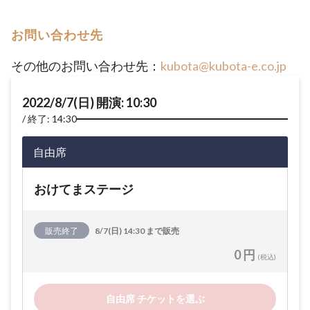
お問い合わせ先
その他のお問い合わせ先：
kubota@kubota-e.co.jp
2022/8/7(日) 開演: 10:30
終了: 14:30
自由席
おけてまステージ
販売終了
8/7(日) 14:30 まで販売
0 円
(税込)
自由席 チケットを選ぶ