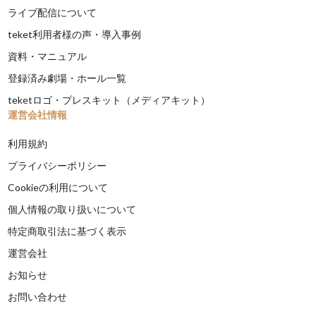
ライブ配信について
teket利用者様の声・導入事例
資料・マニュアル
登録済み劇場・ホール一覧
teketロゴ・プレスキット（メディアキット）
運営会社情報
利用規約
プライバシーポリシー
Cookieの利用について
個人情報の取り扱いについて
特定商取引法に基づく表示
運営会社
お知らせ
お問い合わせ