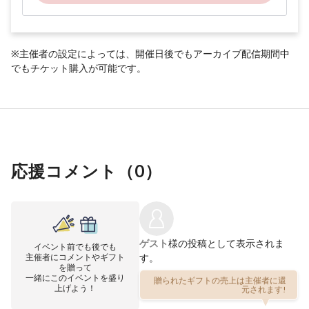
※主催者の設定によっては、開催日後でもアーカイブ配信期間中
でもチケット購入が可能です。
応援コメント（
0
）
ゲスト
様の投稿として表示されま
イベント前でも後でも
主催者にコメントやギフト
す。
を贈って
一緒にこのイベントを盛り
贈られたギフトの売上は主催者に還
上げよう！
元されます!