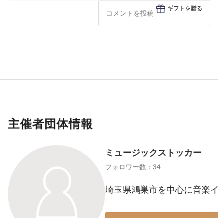
ギフトを贈る
主催者団体情報
ミュージックストッカー
フォロワー数：34
埼玉県鴻巣市を中心に音楽