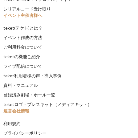
シリアルコード受け取り
イベント主催者様へ
teket(テケト)とは？
イベント作成の方法
ご利用料金について
teketの機能ご紹介
ライブ配信について
teket利用者様の声・導入事例
資料・マニュアル
登録済み劇場・ホール一覧
teketロゴ・プレスキット（メディアキット）
運営会社情報
利用規約
プライバシーポリシー