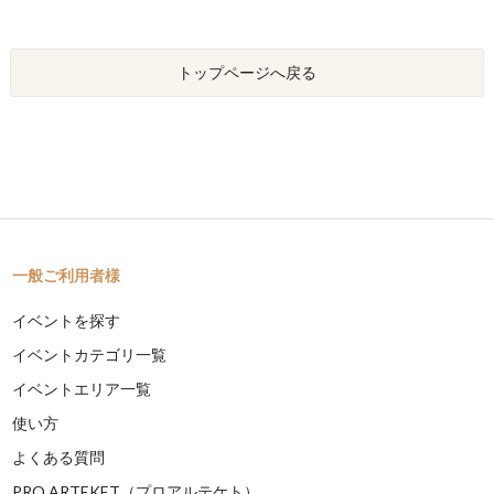
トップページへ戻る
一般ご利用者様
イベントを探す
イベントカテゴリ一覧
イベントエリア一覧
使い方
よくある質問
PRO ARTEKET（プロアルテケト）