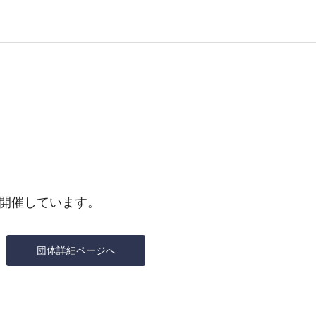
開催しています。
団体詳細ページへ