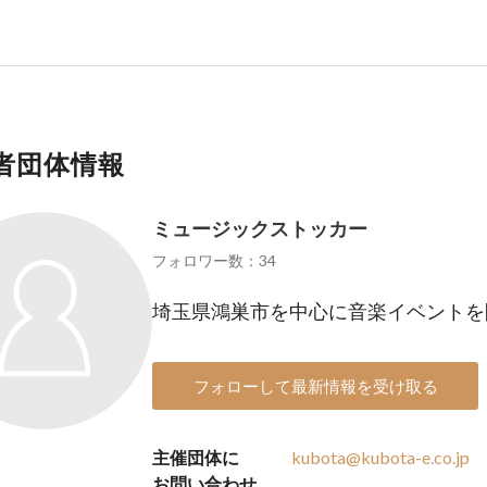
者団体情報
ミュージックストッカー
フォロワー数：34
埼玉県鴻巣市を中心に音楽イベントを
フォローして最新情報を受け取る
主催団体に
kubota@kubota-e.co.jp
お問い合わせ