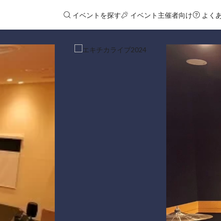
イベントを探す
イベント主催者向け
よく