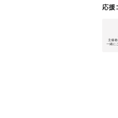
応援
主催者
一緒に