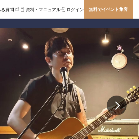
無料でイベント集客
ある質問
資料・マニュアル
ログイン