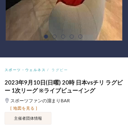
スポーツ・ウェルネス
ラグビー
2023年9月10日(日曜) 20時 日本vsチリ ラグビ
ー 1次リーグ ※ライブビューイング
スポーツファンの溜まりBAR
[ 地図を見る ]
主催者団体情報