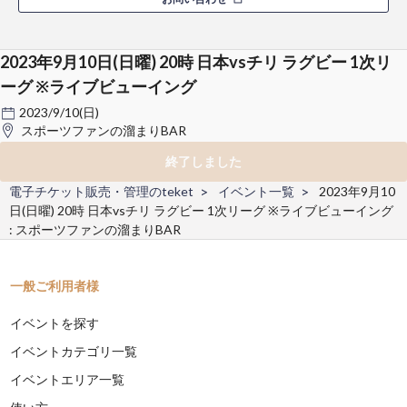
2023年9月10日(日曜) 20時 日本vsチリ ラグビー 1次リ
ーグ ※ライブビューイング
2023/9/10(日)
スポーツファンの溜まりBAR
終了しました
電子チケット販売・管理のteket
イベント一覧
2023年9月10
日(日曜) 20時 日本vsチリ ラグビー 1次リーグ ※ライブビューイング
: スポーツファンの溜まりBAR
一般ご利用者様
イベントを探す
イベントカテゴリ一覧
イベントエリア一覧