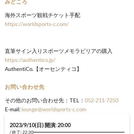
みどころ
海外スポーツ観戦チケット手配
https://worldsports-c.com/
直筆サイン入りスポーツメモラビリアの購入
https://authentico.jp/
AuthentiCo.【オーセンティコ】
お問い合わせ先
その他のお問い合わせ先：TEL：
052-211-7250
E-mail:
lounge@worldsports-c.com
2023/9/10(日) 開演: 20:00
終了: 22:30