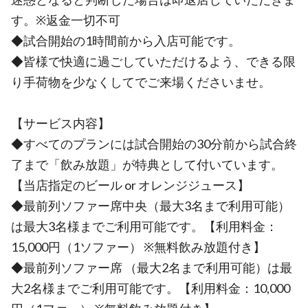
す。※返金一切不可
◆試合開始の1時間前から入店可能です。
◆皆様で快適に過ごしていただけるよう、できる限
り手荷物を少なくしてでご来場くださいませ。
【サービス内容】
◆すべてのプランには試合開始の30分前から試合終
了まで「飲み放題」が特典として付いています。
【当店指定のビール or オレンジジュース】
◆最前列ソファー席中央（最大3名まで利用可能）
は最大3名様までご利用可能です。【利用料金：
15,000円（1ソファー） ※無料飲み放題付き】
◆最前列ソファー席 （最大2名まで利用可能）は最
大2名様までご利用可能です。【利用料金：10,000