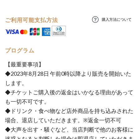
ご利用可能支払方法
購入方法について
プログラム
【最重要事項】
◆2023年8月28日 午前0時以降より販売を開始いた
します。
◆チケットご購入後の返金はいかなる理由があって
も一切不可です。
◆ドリンク・食べ物など店外商品を持ち込みされた
場合、退店していただきます。※返金一切不可
◆大声を出す・騒ぐなど、当店判断で他のお客様に
迷惑となると判断した場合は即退店していただきま