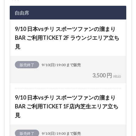
自由席
9/10 日本vsチリ スポーツファンの溜まり
BAR ご利用TICKET 2F ラウンジエリア立ち
見
販売終了
9/10(日) 19:00 まで販売
3,500 円
(税込)
9/10 日本vsチリ スポーツファンの溜まり
BAR ご利用TICKET 1F店内芝生エリア立ち
見
販売終了
9/10(日) 19:00 まで販売