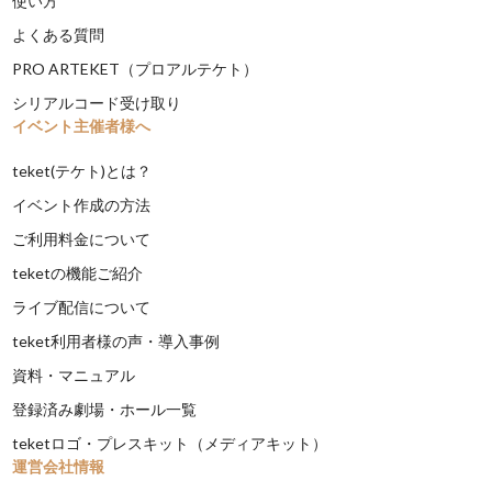
使い方
よくある質問
PRO ARTEKET（プロアルテケト）
シリアルコード受け取り
イベント主催者様へ
teket(テケト)とは？
イベント作成の方法
ご利用料金について
teketの機能ご紹介
ライブ配信について
teket利用者様の声・導入事例
資料・マニュアル
登録済み劇場・ホール一覧
teketロゴ・プレスキット（メディアキット）
運営会社情報