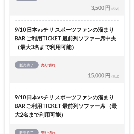
3,500 円
(税込)
9/10 日本vsチリ スポーツファンの溜まり
BAR ご利用TICKET 最前列ソファー席中央
（最大3名まで利用可能）
販売終了
売り切れ
15,000 円
(税込)
9/10 日本vsチリ スポーツファンの溜まり
BAR ご利用TICKET 最前列ソファー席 （最
大2名まで利用可能）
販売終了
売り切れ