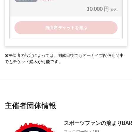
10,000 円
(税込)
自由席 チケットを選ぶ
※主催者の設定によっては、開催日後でもアーカイブ配信期間中
でもチケット購入が可能です。
主催者団体情報
スポーツファンの溜まりBA
フォロワー数：158