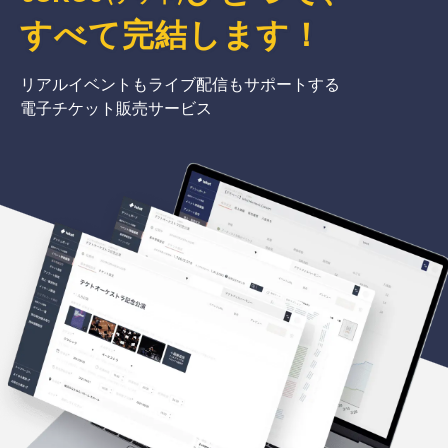
すべて完結
します
！
リアルイベントもライブ配信もサポートする
電子チケット販売サービス