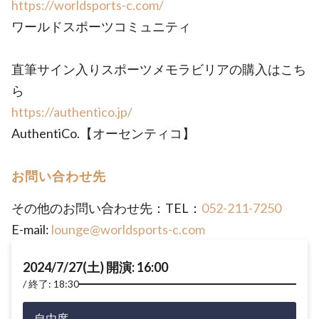
https://worldsports-c.com/
ワールドスポーツコミュニティ
直筆サイン入りスポーツメモラビリアの購入はこち
ら
https://authentico.jp/
AuthentiCo.【オーセンティコ】
お問い合わせ先
その他のお問い合わせ先：TEL：
052-211-7250
E-mail:
lounge@worldsports-c.com
2024/7/27(土) 開演: 16:00
終了: 18:30
自由席