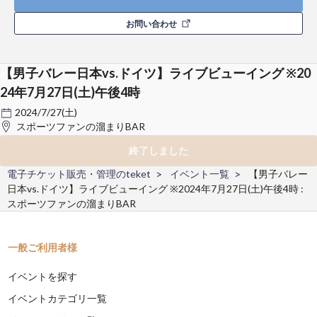
お問い合わせ
【男子バレー日本vs.ドイツ】ライブビューイング ※20
24年7月27日(土)午後4時
2024/7/27(土)
スポーツファンの溜まりBAR
終了しました
電子チケット販売・管理のteket
イベント一覧
【男子バレー
日本vs.ドイツ】ライブビューイング ※2024年7月27日(土)午後4時 :
スポーツファンの溜まりBAR
一般ご利用者様
イベントを探す
イベントカテゴリ一覧