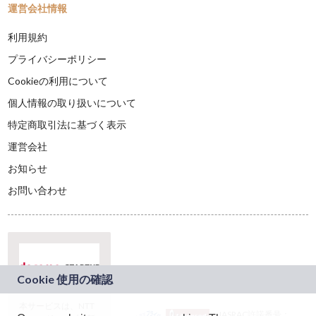
運営会社情報
利用規約
プライバシーポリシー
Cookieの利用について
個人情報の取り扱いについて
特定商取引法に基づく表示
運営会社
お知らせ
お問い合わせ
本サービスは、NTT
JASRAC許諾番号：