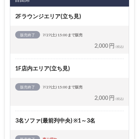
2Fラウンジエリア(立ち見)
販売終了
7/27(土) 15:00 まで販売
2,000 円
(税込)
1F店内エリア(立ち見)
販売終了
7/27(土) 15:00 まで販売
2,000 円
(税込)
3名ソファ(最前列中央) ※1～3名