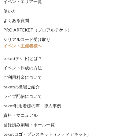
イベントエリア一覧
使い方
よくある質問
PRO ARTEKET（プロアルテケト）
シリアルコード受け取り
イベント主催者様へ
teket(テケト)とは？
イベント作成の方法
ご利用料金について
teketの機能ご紹介
ライブ配信について
teket利用者様の声・導入事例
資料・マニュアル
登録済み劇場・ホール一覧
teketロゴ・プレスキット（メディアキット）