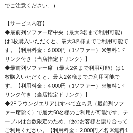
でご注意ください。）
【サービス内容】
◆最前列ソファー席中央（最大3名まで利用可能）
は1枚購入いただくと、最大3名様までご利用可能で
す。【利用料金：6,000円（1ソファー） ※無料1ド
リンク付き（当店指定ドリンク）】
◆最前列ソファー席 （最大2名まで利用可能）は1
枚購入いただくと、最大2名様までご利用可能で
す。【利用料金：4,000円（1ソファー） ※無料1ド
リンク付き（当店指定ドリンク）】
◆2F ラウンジエリアはすべて立ち見（最前列ソフ
ァー席除く）で最大50名様のご利用が可能です。テ
ーブルは台数限定のため、他のお客様と譲り合って
ご利用ください。【利用料金：2,000円／名 ※無料1