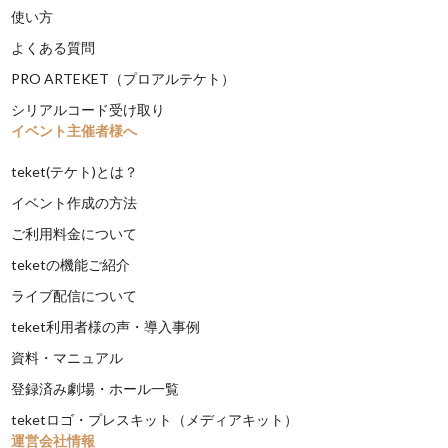
使い方
よくある質問
PRO ARTEKET（プロアルテケト）
シリアルコード受け取り
イベント主催者様へ
teket(テケト)とは？
イベント作成の方法
ご利用料金について
teketの機能ご紹介
ライブ配信について
teket利用者様の声・導入事例
資料・マニュアル
登録済み劇場・ホール一覧
teketロゴ・プレスキット（メディアキット）
運営会社情報