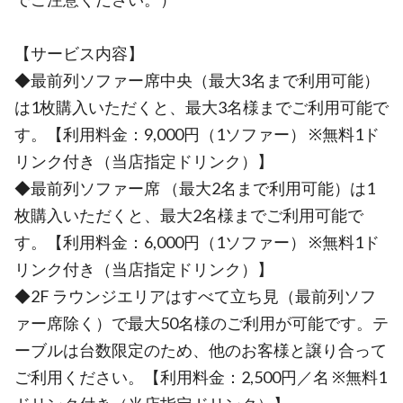
【サービス内容】
◆最前列ソファー席中央（最大3名まで利用可能）
は1枚購入いただくと、最大3名様までご利用可能で
す。【利用料金：9,000円（1ソファー） ※無料1ド
リンク付き（当店指定ドリンク）】
◆最前列ソファー席 （最大2名まで利用可能）は1
枚購入いただくと、最大2名様までご利用可能で
す。【利用料金：6,000円（1ソファー） ※無料1ド
リンク付き（当店指定ドリンク）】
◆2F ラウンジエリアはすべて立ち見（最前列ソフ
ァー席除く）で最大50名様のご利用が可能です。テ
ーブルは台数限定のため、他のお客様と譲り合って
ご利用ください。【利用料金：2,500円／名 ※無料1