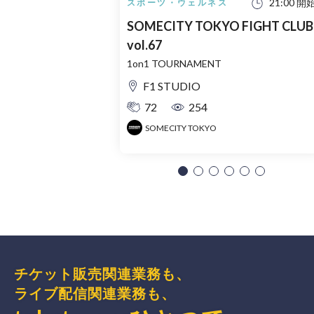
21:00 開
スポーツ・ウェルネス
SOMECITY TOKYO FIGHT CLUB
vol.67
1on1 TOURNAMENT
F1 STUDIO
72
254
SOMECITY TOKYO
チケット販売関連業務も、
ライブ配信関連業務も、