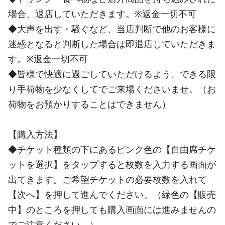
場合、退店していただきます。※返金一切不可
◆大声を出す・騒ぐなど、当店判断で他のお客様に
迷惑となると判断した場合は即退店していただきま
す。※返金一切不可
◆皆様で快適に過ごしていただけるよう、できる限
り手荷物を少なくしてでご来場くださいませ。（お
荷物をお預かりすることはできません）
【購入方法】
◆チケット種類の下にあるピンク色の【自由席チケ
ットを選択】をタップすると枚数を入力する画面が
出てきます。ご希望チケットの必要枚数を入れて
【次へ】を押して進んでください。（緑色の【販売
中】のところを押しても購入画面には進みませんの
でご注意ください。）