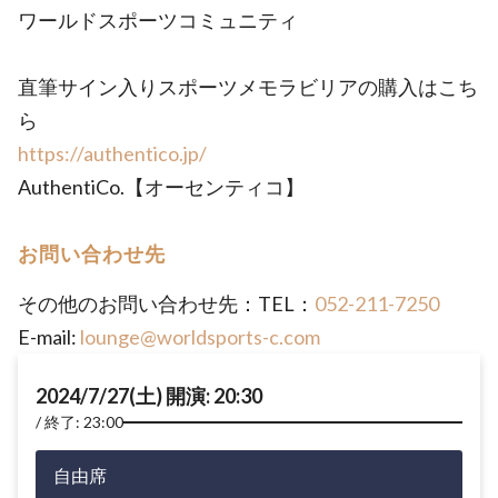
ワールドスポーツコミュニティ
直筆サイン入りスポーツメモラビリアの購入はこち
ら
https://authentico.jp/
AuthentiCo.【オーセンティコ】
お問い合わせ先
その他のお問い合わせ先：TEL：
052-211-7250
E-mail:
lounge@worldsports-c.com
2024/7/27(土) 開演: 20:30
終了: 23:00
自由席