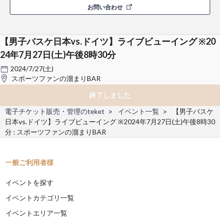
お問い合わせ
【男子バスケ日本vs.ドイツ】ライブビューイング ※20
24年7月27日(土)午後8時30分
2024/7/27(土)
スポーツファンの溜まりBAR
終了しました
電子チケット販売・管理のteket
イベント一覧
【男子バスケ
日本vs.ドイツ】ライブビューイング ※2024年7月27日(土)午後8時30
分 : スポーツファンの溜まりBAR
一般ご利用者様
イベントを探す
イベントカテゴリ一覧
イベントエリア一覧