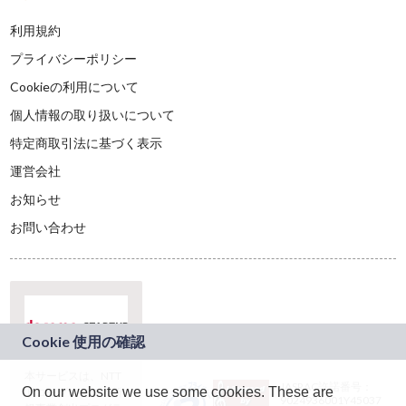
利用規約
プライバシーポリシー
Cookieの利用について
個人情報の取り扱いについて
特定商取引法に基づく表示
運営会社
お知らせ
お問い合わせ
本サービスは、NTT
JASRAC許諾番号：
On our website we use some cookies. These are
ドコモグループの新
9024936001Y45037