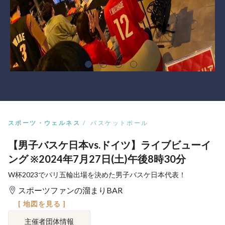
スポーツ・ウェルネス
バスケットボール
【男子バスケ日本vs.ドイツ】ライブビューイ
ング ※2024年7月27日(土)午後8時30分
W杯2023でパリ五輪出場を決めた男子バスケ日本代表！
スポーツファンの溜まりBAR
[ 地図を見る ]
主催者団体情報