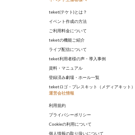
teket(テケト)とは？
イベント作成の方法
ご利用料金について
teketの機能ご紹介
ライブ配信について
teket利用者様の声・導入事例
資料・マニュアル
登録済み劇場・ホール一覧
teketロゴ・プレスキット（メディアキット
運営会社情報
利用規約
プライバシーポリシー
Cookieの利用について
個人情報の取り扱いについて