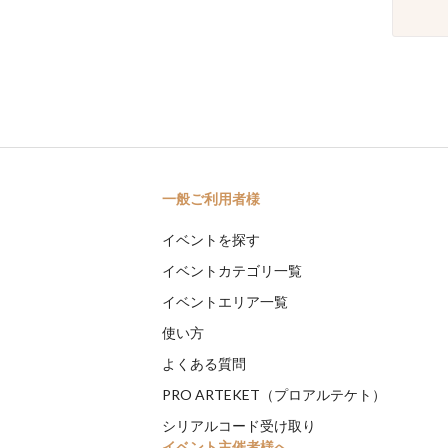
一般ご利用者様
イベントを探す
イベントカテゴリ一覧
イベントエリア一覧
使い方
よくある質問
PRO ARTEKET（プロアルテケト）
シリアルコード受け取り
イベント主催者様へ