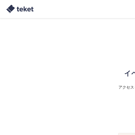
イ
アクセス