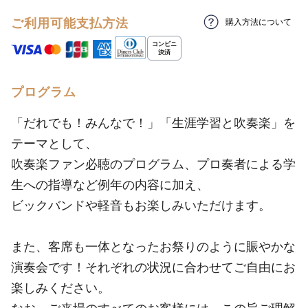
ご利用可能支払方法
購入方法について
プログラム
「だれでも！みんなで！」「生涯学習と吹奏楽」を
テーマとして、
吹奏楽ファン必聴のプログラム、プロ奏者による学
生への指導など例年の内容に加え、
ビックバンドや軽音もお楽しみいただけます。
また、客席も一体となったお祭りのように賑やかな
演奏会です！それぞれの状況に合わせてご自由にお
楽しみください。