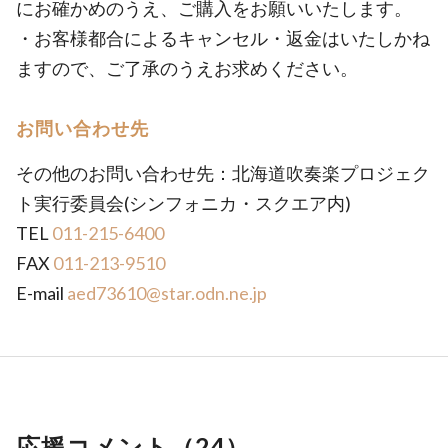
にお確かめのうえ、ご購入をお願いいたします。
・お客様都合によるキャンセル・返金はいたしかね
ますので、ご了承のうえお求めください。
お問い合わせ先
その他のお問い合わせ先：北海道吹奏楽プロジェク
ト実行委員会(シンフォニカ・スクエア内)
TEL
011-215-6400
FAX
011-213-9510
E-mail
aed73610@star.odn.ne.jp
応援コメント（
24
）