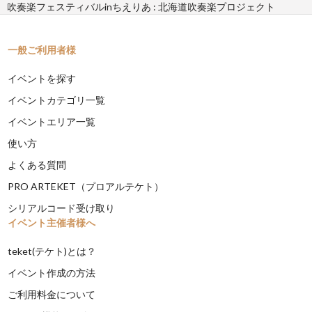
吹奏楽フェスティバルinちえりあ : 北海道吹奏楽プロジェクト
一般ご利用者様
イベントを探す
イベントカテゴリ一覧
イベントエリア一覧
使い方
よくある質問
PRO ARTEKET（プロアルテケト）
シリアルコード受け取り
イベント主催者様へ
teket(テケト)とは？
イベント作成の方法
ご利用料金について