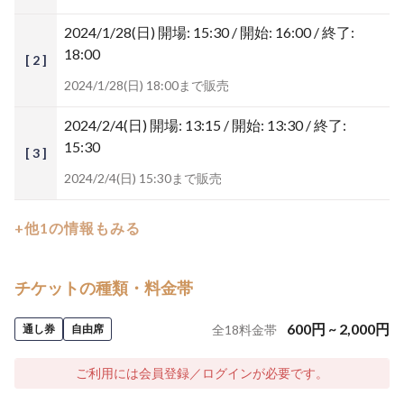
2024/1/28(日)
開場: 15:30 / 開始: 16:00 / 終了:
18:00
[ 2 ]
2024/1/28(日) 18:00まで販売
2024/2/4(日)
開場: 13:15 / 開始: 13:30 / 終了:
15:30
[ 3 ]
2024/2/4(日) 15:30まで販売
+他1の情報もみる
チケットの種類・料金帯
600
円
~
2,000
円
通し券
自由席
全
18
料金帯
ご利用には会員登録／ログインが必要です。