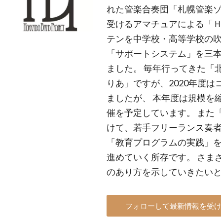
れた管楽合奏団「札幌管楽ゾ
受けるアマチュアによる「Ｈ
テンを中学校・高等学校の
「サポートシステム」を三本
ました。 毎年行ってきた「
りあ」ですが、2020年度
ましたが、 本年度は規模を
催を予定しています。 また
けて、若手フリーランス奏
「教育プログラムの実践」を
進めていく所存です。 さま
のあり方を示していきたい
フォローして最新情報を受