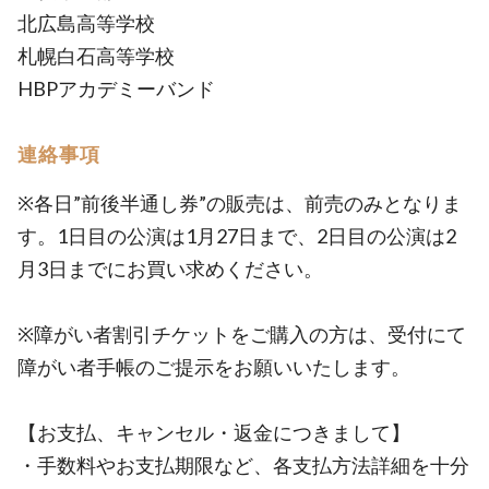
北広島高等学校
札幌白石高等学校
HBPアカデミーバンド
連絡事項
※各日”前後半通し券”の販売は、前売のみとなりま
す。1日目の公演は1月27日まで、2日目の公演は2
月3日までにお買い求めください。
※障がい者割引チケットをご購入の方は、受付にて
障がい者手帳のご提示をお願いいたします。
【お支払、キャンセル・返金につきまして】
・手数料やお支払期限など、各支払方法詳細を十分