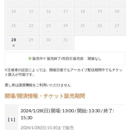
14
15
16
17
18
19
20
21
22
23
24
25
26
27
28
29
30
31
販売中
販売終了/売切
前
販売前
-
開催なし
※主催者の設定によっては、開催日後でもアーカイブ配信期間中でもチケッ
ト購入が可能です。
通し券は譲渡機能をご利用いただけません
開場/開演情報・チケット販売期間
2024/1/28(日)
開場: 13:00 / 開始: 13:30 / 終了:
15:30
[ 1 ]
2024/1/28(日) 15:30まで販売