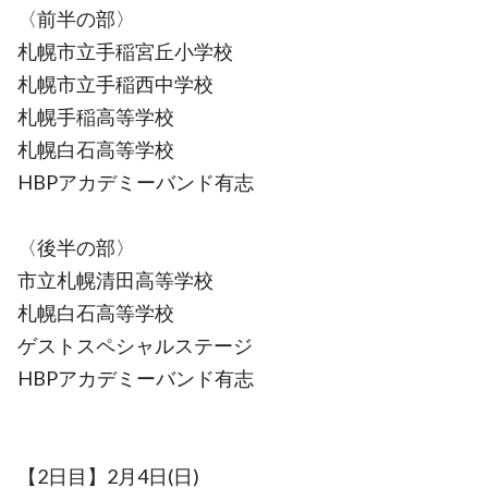
〈前半の部〉
札幌市立手稲宮丘小学校
札幌市立手稲西中学校
札幌手稲高等学校
札幌白石高等学校
HBPアカデミーバンド有志
〈後半の部〉
市立札幌清田高等学校
札幌白石高等学校
ゲストスペシャルステージ
HBPアカデミーバンド有志
【2日目】2月4日(日)