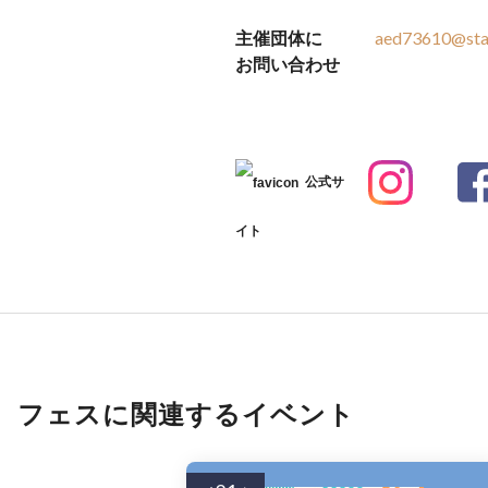
主催団体に
aed73610@star
お問い合わせ
公式サ
イト
フェスに関連するイベント