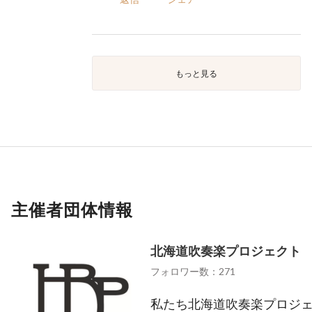
もっと見る
主催者団体情報
北海道吹奏楽プロジェクト
フォロワー数：271
私たち北海道吹奏楽プロジ