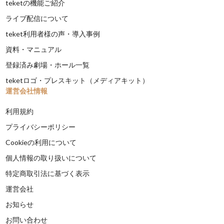
teketの機能ご紹介
ライブ配信について
teket利用者様の声・導入事例
資料・マニュアル
登録済み劇場・ホール一覧
teketロゴ・プレスキット（メディアキット）
運営会社情報
利用規約
プライバシーポリシー
Cookieの利用について
個人情報の取り扱いについて
特定商取引法に基づく表示
運営会社
お知らせ
お問い合わせ