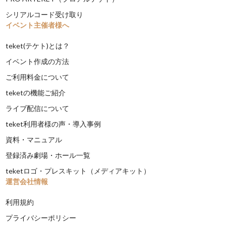
シリアルコード受け取り
イベント主催者様へ
teket(テケト)とは？
イベント作成の方法
ご利用料金について
teketの機能ご紹介
ライブ配信について
teket利用者様の声・導入事例
資料・マニュアル
登録済み劇場・ホール一覧
teketロゴ・プレスキット（メディアキット）
運営会社情報
利用規約
プライバシーポリシー