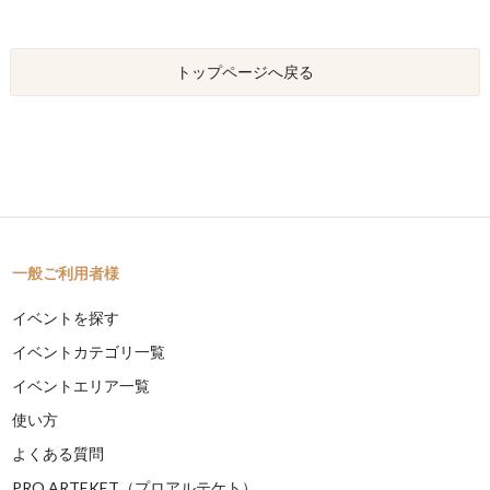
トップページへ戻る
一般ご利用者様
イベントを探す
イベントカテゴリ一覧
イベントエリア一覧
使い方
よくある質問
PRO ARTEKET（プロアルテケト）