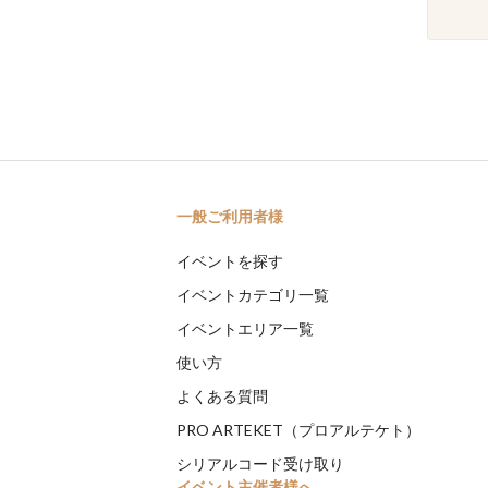
一般ご利用者様
イベントを探す
イベントカテゴリ一覧
イベントエリア一覧
使い方
よくある質問
PRO ARTEKET（プロアルテケト）
シリアルコード受け取り
イベント主催者様へ