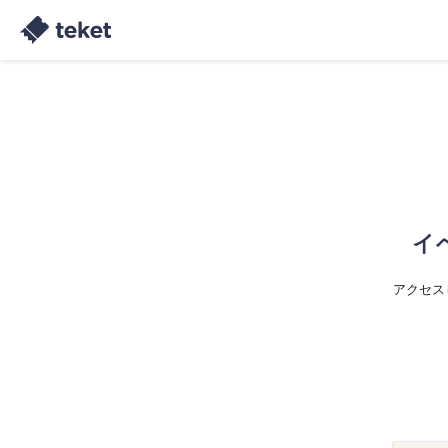
イ
アクセス