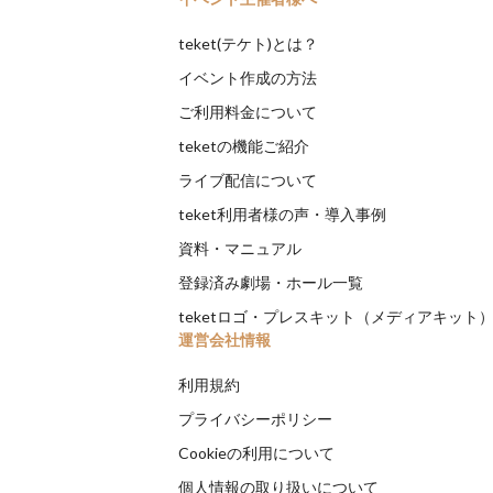
teket(テケト)とは？
イベント作成の方法
ご利用料金について
teketの機能ご紹介
ライブ配信について
teket利用者様の声・導入事例
資料・マニュアル
登録済み劇場・ホール一覧
teketロゴ・プレスキット（メディアキット
運営会社情報
利用規約
プライバシーポリシー
Cookieの利用について
個人情報の取り扱いについて