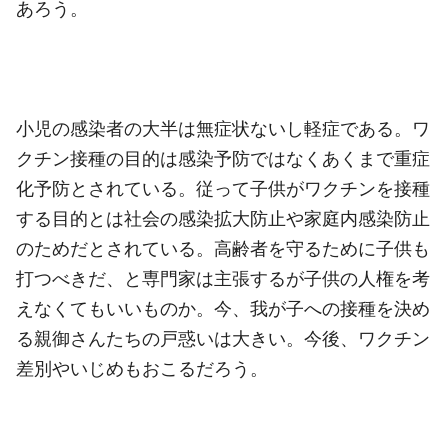
あろう。
小児の感染者の大半は無症状ないし軽症である。ワ
クチン接種の目的は感染予防ではなくあくまで重症
化予防とされている。従って子供がワクチンを接種
する目的とは社会の感染拡大防止や家庭内感染防止
のためだとされている。高齢者を守るために子供も
打つべきだ、と専門家は主張するが子供の人権を考
えなくてもいいものか。今、我が子への接種を決め
る親御さんたちの戸惑いは大きい。今後、ワクチン
差別やいじめもおこるだろう。