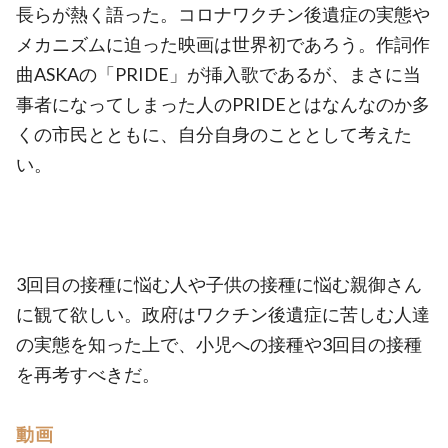
長らが熱く語った。コロナワクチン後遺症の実態や
メカニズムに迫った映画は世界初であろう。作詞作
曲ASKAの「PRIDE」が挿入歌であるが、まさに当
事者になってしまった人のPRIDEとはなんなのか多
くの市民とともに、自分自身のこととして考えた
い。
3回目の接種に悩む人や子供の接種に悩む親御さん
に観て欲しい。政府はワクチン後遺症に苦しむ人達
の実態を知った上で、小児への接種や3回目の接種
を再考すべきだ。
動画