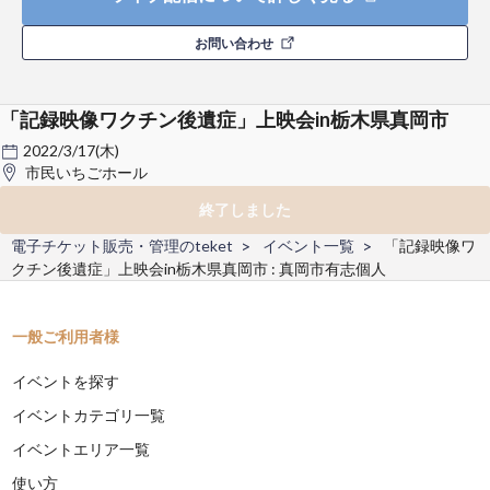
お問い合わせ
「記録映像ワクチン後遺症」上映会in栃木県真岡市
2022/3/17(木)
市民いちごホール
終了しました
電子チケット販売・管理のteket
イベント一覧
「記録映像ワ
クチン後遺症」上映会in栃木県真岡市 : 真岡市有志個人
一般ご利用者様
イベントを探す
イベントカテゴリ一覧
イベントエリア一覧
使い方