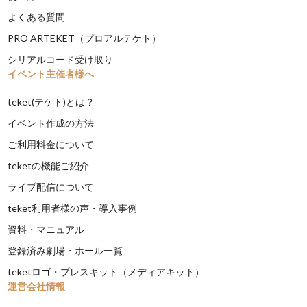
よくある質問
PRO ARTEKET（プロアルテケト）
シリアルコード受け取り
イベント主催者様へ
teket(テケト)とは？
イベント作成の方法
ご利用料金について
teketの機能ご紹介
ライブ配信について
teket利用者様の声・導入事例
資料・マニュアル
登録済み劇場・ホール一覧
teketロゴ・プレスキット（メディアキット）
運営会社情報