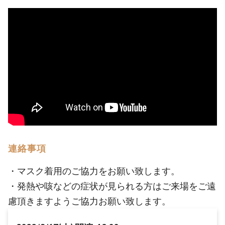
連絡事項
・マスク着用のご協力をお願い致します。
・発熱や咳などの症状が見られる方はご来場をご遠
慮頂きますようご協力お願い致します。