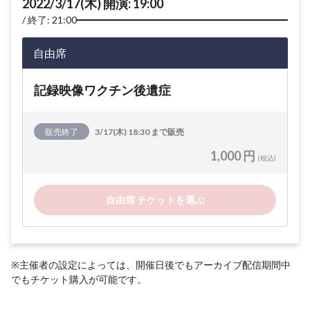
2022/3/17(木) 開演: 19:00
終了: 21:00
自由席
記録映像ワクチン後遺症
販売終了
3/17(木) 18:30 まで販売
1,000 円
(税込)
自由席 チケットを選ぶ
※主催者の設定によっては、開催日後でもアーカイブ配信期間中
でもチケット購入が可能です。