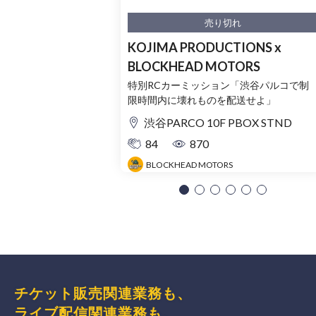
売り切れ
KOJIMA PRODUCTIONS x
BLOCKHEAD MOTORS
特別RCカーミッション「渋谷パルコで制
限時間内に壊れものを配送せよ」
渋谷PARCO 10F PBOX STND
84
870
BLOCKHEAD MOTORS
チケット販売関連業務も、
ライブ配信関連業務も、