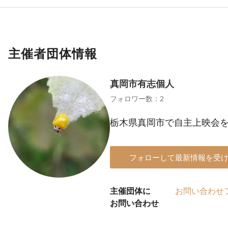
主催者団体情報
真岡市有志個人
フォロワー数：2
栃木県真岡市で自主上映会
フォローして最新情報を受
主催団体に
お問い合わせ
お問い合わせ