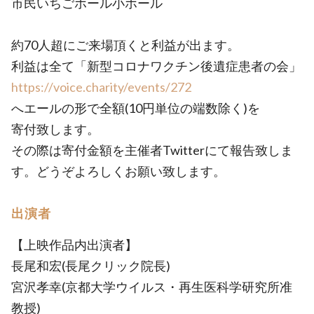
市民いちごホール小ホール
約70人超にご来場頂くと利益が出ます。
利益は全て「新型コロナワクチン後遺症患者の会」
https://voice.charity/events/272
へエールの形で全額(10円単位の端数除く)を
寄付致します。
その際は寄付金額を主催者Twitterにて報告致しま
す。どうぞよろしくお願い致します。
出演者
【上映作品内出演者】
長尾和宏(長尾クリック院長)
宮沢孝幸(京都大学ウイルス・再生医科学研究所准
教授)