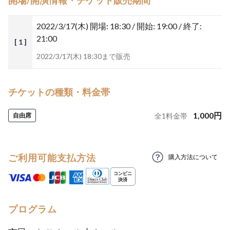
開場/開演情報・チケット販売期間
2022/3/17(木)
開場: 18:30 / 開始: 19:00 / 終了:
21:00
[ 1 ]
2022/3/17(木) 18:30まで販売
チケットの種類・料金帯
1,000
円
自由席
全
1
料金帯
ご利用可能支払方法
購入方法について
プログラム