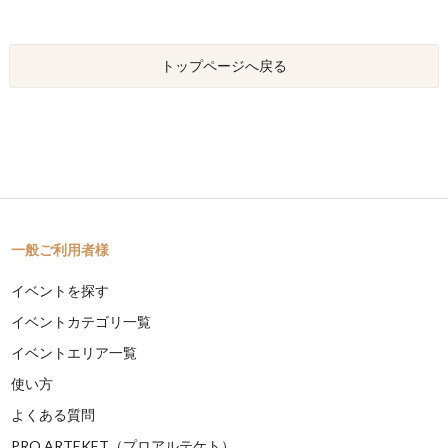
トップページへ戻る
一般ご利用者様
イベントを探す
イベントカテゴリ一覧
イベントエリア一覧
使い方
よくある質問
PRO ARTEKET（プロアルテケト）