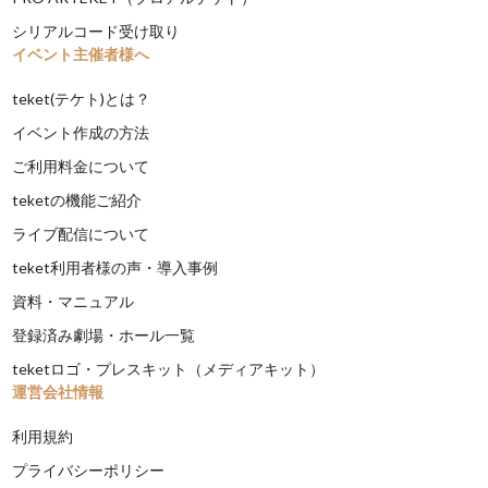
シリアルコード受け取り
イベント主催者様へ
teket(テケト)とは？
イベント作成の方法
ご利用料金について
teketの機能ご紹介
ライブ配信について
teket利用者様の声・導入事例
資料・マニュアル
登録済み劇場・ホール一覧
teketロゴ・プレスキット（メディアキット）
運営会社情報
利用規約
プライバシーポリシー