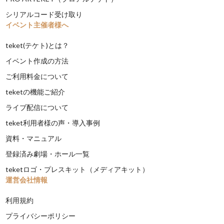
シリアルコード受け取り
イベント主催者様へ
teket(テケト)とは？
イベント作成の方法
ご利用料金について
teketの機能ご紹介
ライブ配信について
teket利用者様の声・導入事例
資料・マニュアル
登録済み劇場・ホール一覧
teketロゴ・プレスキット（メディアキット）
運営会社情報
利用規約
プライバシーポリシー