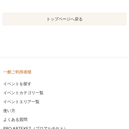
トップページへ戻る
一般ご利用者様
イベントを探す
イベントカテゴリ一覧
イベントエリア一覧
使い方
よくある質問
PRO ARTEKET（プロアルテケト）