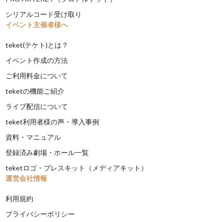
シリアルコード受け取り
イベント主催者様へ
teket(テケト)とは？
イベント作成の方法
ご利用料金について
teketの機能ご紹介
ライブ配信について
teket利用者様の声・導入事例
資料・マニュアル
登録済み劇場・ホール一覧
teketロゴ・プレスキット（メディアキット）
運営会社情報
利用規約
プライバシーポリシー