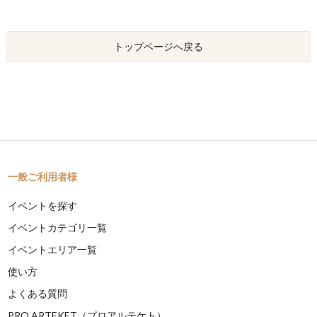
トップページへ戻る
一般ご利用者様
イベントを探す
イベントカテゴリ一覧
イベントエリア一覧
使い方
よくある質問
PRO ARTEKET（プロアルテケト）