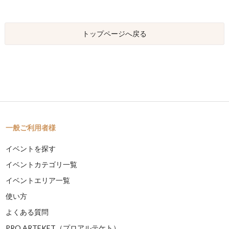
トップページへ戻る
一般ご利用者様
イベントを探す
イベントカテゴリ一覧
イベントエリア一覧
使い方
よくある質問
PRO ARTEKET（プロアルテケト）