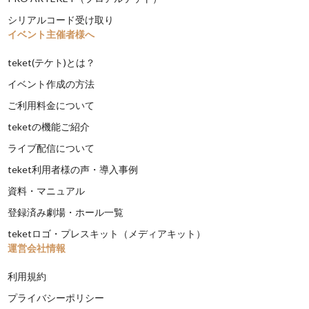
シリアルコード受け取り
イベント主催者様へ
teket(テケト)とは？
イベント作成の方法
ご利用料金について
teketの機能ご紹介
ライブ配信について
teket利用者様の声・導入事例
資料・マニュアル
登録済み劇場・ホール一覧
teketロゴ・プレスキット（メディアキット）
運営会社情報
利用規約
プライバシーポリシー