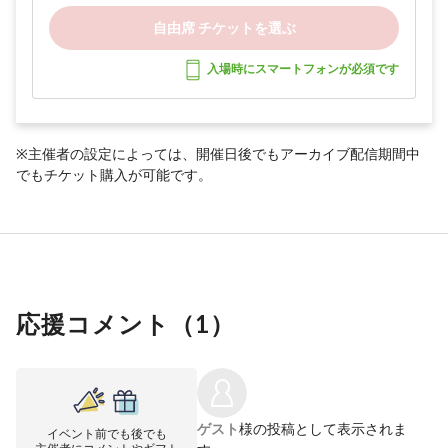
自由席 チケットを選ぶ
入場時にスマートフォンが必須です
※主催者の設定によっては、開催日後でもアーカイブ配信期間中
でもチケット購入が可能です。
応援コメント（
1
）
ゲスト
様の投稿として表示されま
イベント前でも後でも