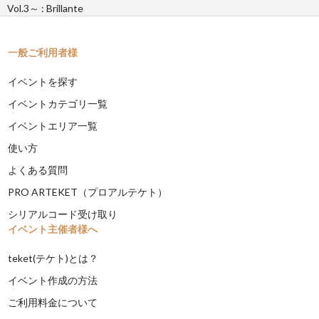
Vol.3～ : Brillante
一般ご利用者様
イベントを探す
イベントカテゴリ一覧
イベントエリア一覧
使い方
よくある質問
PRO ARTEKET（プロアルテケト）
シリアルコード受け取り
イベント主催者様へ
teket(テケト)とは？
イベント作成の方法
ご利用料金について