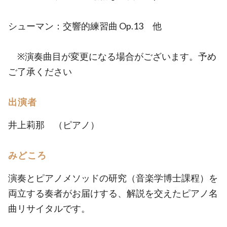
シューマン：交響的練習曲 Op.13 他
※演奏曲目が変更になる場合がございます。予め
ご了承ください
出演者
井上莉那 （ピアノ）
みどころ
演奏とピアノメソッドの研究（音楽学博士課程）を
両立する奏者がお届けする、解説を交えたピアノ名
曲リサイタルです。