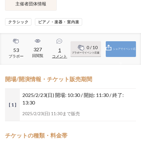
主催者団体情報
クラシック
ピアノ・楽器・室内楽
0
/ 10
327
53
1
シェアでイベント応
ブラボーでイベント応援
回閲覧
ブラボー
コメント
援
開場/開演情報・チケット販売期間
2025/2/23(日)
開場: 10:30 / 開始: 11:30 / 終了:
13:30
[ 1 ]
2025/2/23(日) 11:30まで販売
チケットの種類・料金帯