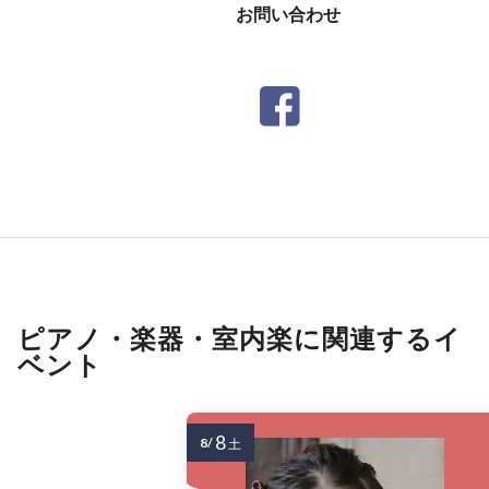
お問い合わせ
ピアノ・楽器・室内楽に関連するイ
ベント
8
8/
土