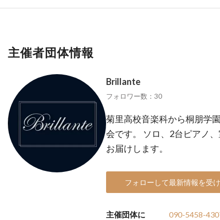
主催者団体情報
Brillante
フォロワー数：30
菊里高校音楽科から桐朋学
会です。 ソロ、2台ピアノ
お届けします。
フォローして最新情報を受
主催団体に
090-5458-430