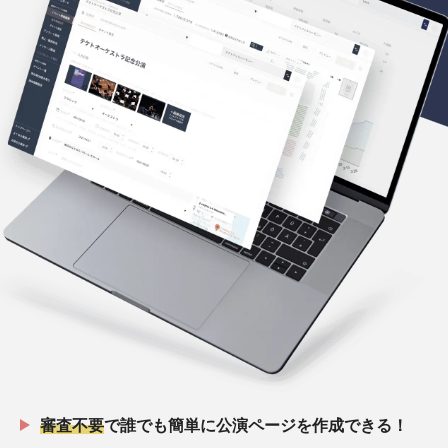
審査不要
で誰でも簡単に公演ページを作成できる！