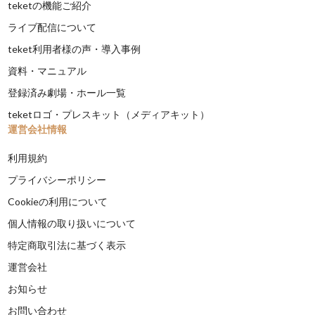
teketの機能ご紹介
ライブ配信について
teket利用者様の声・導入事例
資料・マニュアル
登録済み劇場・ホール一覧
teketロゴ・プレスキット（メディアキット）
運営会社情報
利用規約
プライバシーポリシー
Cookieの利用について
個人情報の取り扱いについて
特定商取引法に基づく表示
運営会社
お知らせ
お問い合わせ