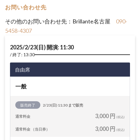
お問い合わせ先
その他のお問い合わせ先：Brillante名古屋
090-
5458-4307
2025/2/23(日) 開演: 11:30
終了: 13:30
自由席
一般
販売終了
2/23(日) 11:30 まで販売
3,000 円
通常料金
(税込)
3,000 円
通常料金 （当日券）
(税込)