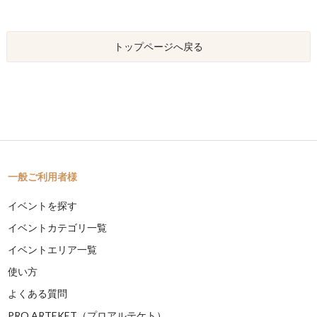
トップページへ戻る
一般ご利用者様
イベントを探す
イベントカテゴリ一覧
イベントエリア一覧
使い方
よくある質問
PRO ARTEKET（プロアルテケト）