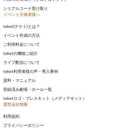
シリアルコード受け取り
イベント主催者様へ
teket(テケト)とは？
イベント作成の方法
ご利用料金について
teketの機能ご紹介
ライブ配信について
teket利用者様の声・導入事例
資料・マニュアル
登録済み劇場・ホール一覧
teketロゴ・プレスキット（メディアキット）
運営会社情報
利用規約
プライバシーポリシー