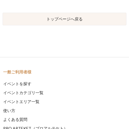
トップページへ戻る
一般ご利用者様
イベントを探す
イベントカテゴリ一覧
イベントエリア一覧
使い方
よくある質問
PRO ARTEKET（プロアルテケト）