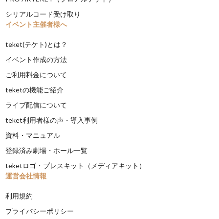
シリアルコード受け取り
イベント主催者様へ
teket(テケト)とは？
イベント作成の方法
ご利用料金について
teketの機能ご紹介
ライブ配信について
teket利用者様の声・導入事例
資料・マニュアル
登録済み劇場・ホール一覧
teketロゴ・プレスキット（メディアキット）
運営会社情報
利用規約
プライバシーポリシー