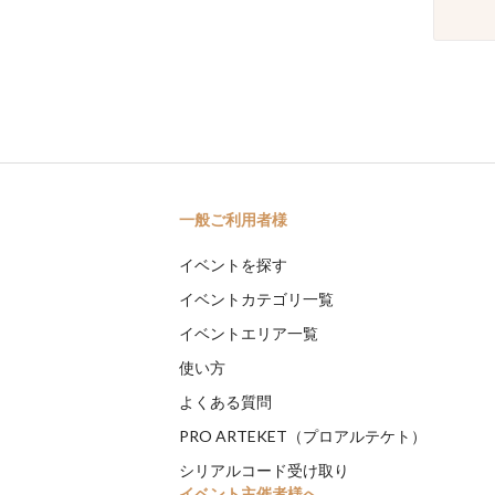
一般ご利用者様
イベントを探す
イベントカテゴリ一覧
イベントエリア一覧
使い方
よくある質問
PRO ARTEKET（プロアルテケト）
シリアルコード受け取り
イベント主催者様へ