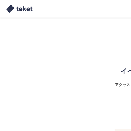
イ
アクセス