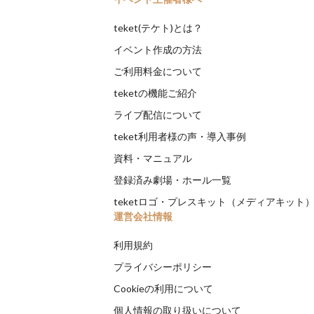
teket(テケト)とは？
イベント作成の方法
ご利用料金について
teketの機能ご紹介
ライブ配信について
teket利用者様の声・導入事例
資料・マニュアル
登録済み劇場・ホール一覧
teketロゴ・プレスキット（メディアキット
運営会社情報
利用規約
プライバシーポリシー
Cookieの利用について
個人情報の取り扱いについて