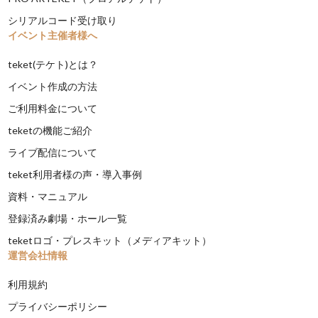
シリアルコード受け取り
イベント主催者様へ
teket(テケト)とは？
イベント作成の方法
ご利用料金について
teketの機能ご紹介
ライブ配信について
teket利用者様の声・導入事例
資料・マニュアル
登録済み劇場・ホール一覧
teketロゴ・プレスキット（メディアキット）
運営会社情報
利用規約
プライバシーポリシー