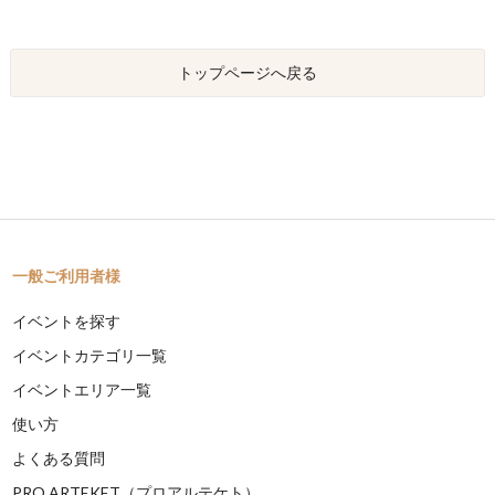
トップページへ戻る
一般ご利用者様
イベントを探す
イベントカテゴリ一覧
イベントエリア一覧
使い方
よくある質問
PRO ARTEKET（プロアルテケト）