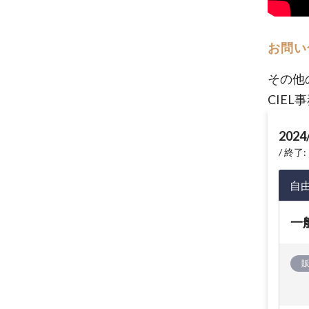
お問い
その他
CIEL
2024
終了: 
自
一