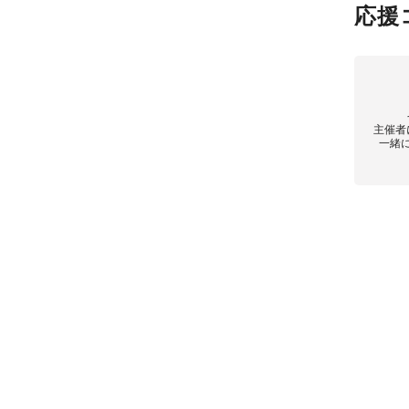
応援
主催者
一緒