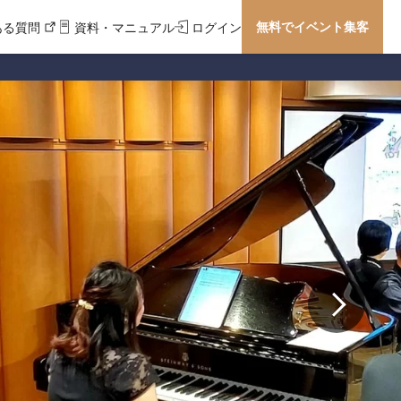
無料でイベント集客
ある質問
資料・マニュアル
ログイン