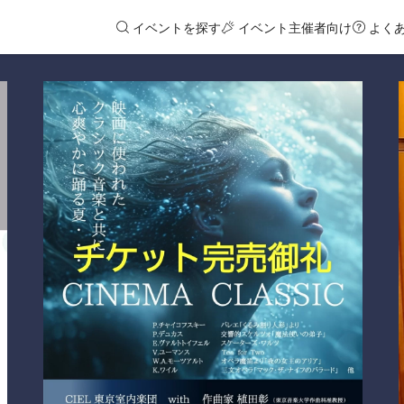
イベントを探す
イベント主催者向け
よく