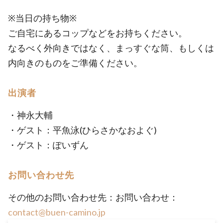
※当日の持ち物※
ご自宅にあるコップなどをお持ちください。
なるべく外向きではなく、まっすぐな筒、もしくは
内向きのものをご準備ください。
出演者
・神永大輔
・ゲスト：平魚泳(ひらさかなおよぐ)
・ゲスト：ぽいずん
お問い合わせ先
その他のお問い合わせ先：お問い合わせ：
contact@buen-camino.jp