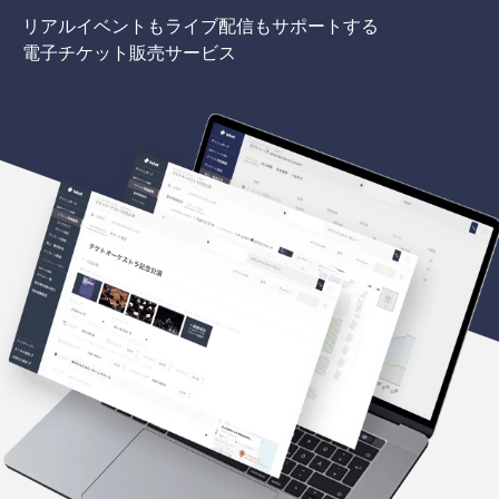
リアルイベントもライブ配信もサポートする
電子チケット販売サービス