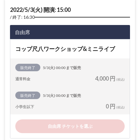
2022/5/3(火) 開演: 15:00
終了: 16:30
自由席
コップ尺八ワークショップ&ミニライブ
販売終了
5/3(火) 00:00 まで販売
4,000 円
通常料金
(税込)
販売終了
5/3(火) 00:00 まで販売
0 円
小学生以下
(税込)
自由席 チケットを選ぶ