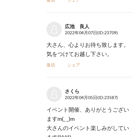
広池 良人
2022年04月07日
(ID:23709)
大さん、心よりお待ち致します。
気をつけてお越し下さい。
返信
シェア
さくら
2022年04月05日
(ID:23587)
イベント開催、ありがとうござい
ますm(_ _)m
大さんのイベント楽しみがしてい