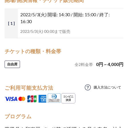
開場/開演情報・チケット販売期間
2022/5/3(火)
開場: 14:30 / 開始: 15:00 / 終了:
16:30
[ 1 ]
2022/5/3(火) 00:00まで販売
チケットの種類・料金帯
0
円
~
4,000
円
自由席
全
2
料金帯
ご利用可能支払方法
購入方法について
プログラム