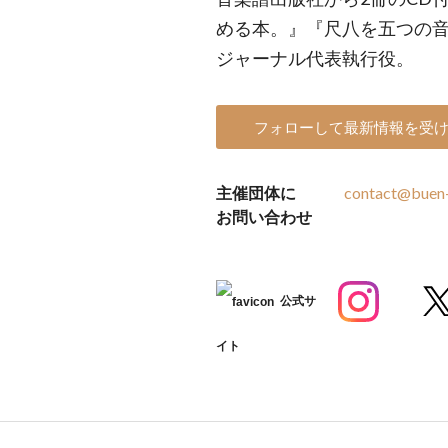
める本。』『尺八を五つの音
ジャーナル代表執行役。
フォローして最新情報を受
主催団体に
contact@buen-
お問い合わせ
公式サ
イト