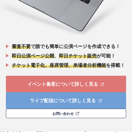
審査不要
で誰でも簡単に公演ページを作成できる！
即日公演ページ公開
、
即日チケット販売
が可能！
チケット電子化、座席管理、来場者分析機能
を搭載！
イベント集客について詳しく見る
ライブ配信について詳しく見る
お問い合わせ