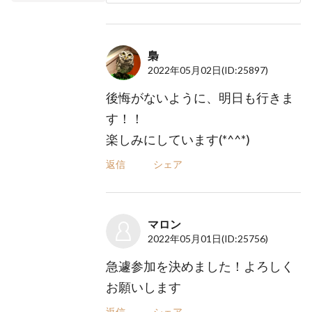
梟
2022年05月02日
(ID:25897)
後悔がないように、明日も行きま
す！！
楽しみにしています(*^^*)
返信
シェア
マロン
2022年05月01日
(ID:25756)
急遽参加を決めました！よろしく
お願いします
返信
シェア