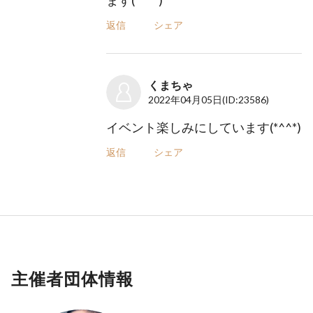
ます(*^^*)
返信
シェア
くまちゃ
2022年04月05日
(ID:23586)
イベント楽しみにしています(*^^*)
返信
シェア
主催者団体情報