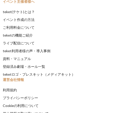
イベント主催者様へ
teket(テケト)とは？
イベント作成の方法
ご利用料金について
teketの機能ご紹介
ライブ配信について
teket利用者様の声・導入事例
資料・マニュアル
登録済み劇場・ホール一覧
teketロゴ・プレスキット（メディアキット）
運営会社情報
利用規約
プライバシーポリシー
Cookieの利用について