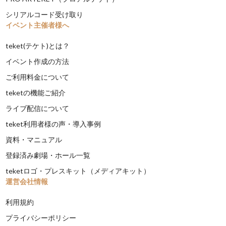
シリアルコード受け取り
イベント主催者様へ
teket(テケト)とは？
イベント作成の方法
ご利用料金について
teketの機能ご紹介
ライブ配信について
teket利用者様の声・導入事例
資料・マニュアル
登録済み劇場・ホール一覧
teketロゴ・プレスキット（メディアキット）
運営会社情報
利用規約
プライバシーポリシー