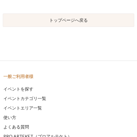
トップページへ戻る
一般ご利用者様
イベントを探す
イベントカテゴリ一覧
イベントエリア一覧
使い方
よくある質問
PRO ARTEKET（プロアルテケト）