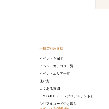
一般ご利用者様
イベントを探す
イベントカテゴリ一覧
イベントエリア一覧
使い方
よくある質問
PRO ARTEKET（プロアルテケト）
シリアルコード受け取り
イベント主催者様へ