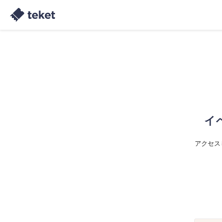
イ
アクセス