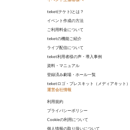
teket(テケト)とは？
イベント作成の方法
ご利用料金について
teketの機能ご紹介
ライブ配信について
teket利用者様の声・導入事例
資料・マニュアル
登録済み劇場・ホール一覧
teketロゴ・プレスキット（メディアキット
運営会社情報
利用規約
プライバシーポリシー
Cookieの利用について
個人情報の取り扱いについて