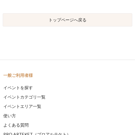
トップページへ戻る
一般ご利用者様
イベントを探す
イベントカテゴリ一覧
イベントエリア一覧
使い方
よくある質問
PRO ARTEKET（プロアルテケト）