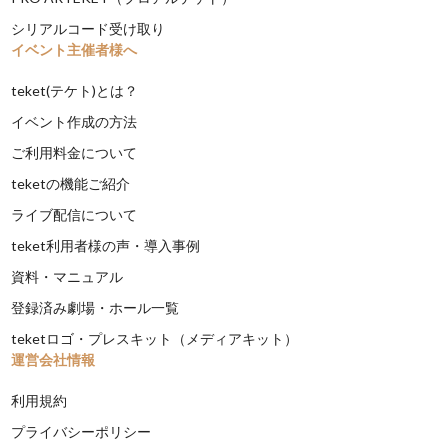
シリアルコード受け取り
イベント主催者様へ
teket(テケト)とは？
イベント作成の方法
ご利用料金について
teketの機能ご紹介
ライブ配信について
teket利用者様の声・導入事例
資料・マニュアル
登録済み劇場・ホール一覧
teketロゴ・プレスキット（メディアキット）
運営会社情報
利用規約
プライバシーポリシー