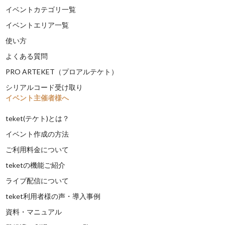
イベントカテゴリ一覧
イベントエリア一覧
使い方
よくある質問
PRO ARTEKET（プロアルテケト）
シリアルコード受け取り
イベント主催者様へ
teket(テケト)とは？
イベント作成の方法
ご利用料金について
teketの機能ご紹介
ライブ配信について
teket利用者様の声・導入事例
資料・マニュアル