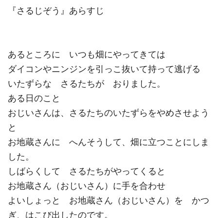
『さるじぞう』あらすじ
あるところに いつも畑にやってきては
ダイコンやニンジンを引っこ抜いて持って逃げる
いたずらな さるたちが おりました。
ある日のこと
おじいさんは、さるたちのいたずらをやめさせよう
と
お地蔵さんに へんそうして、畑に立つことにしま
した。
しばらくして さるたちがやってくると
お地蔵さん（おじいさん）に手を合わせ
よいしょっと お地蔵さん（おじいさん）を かつ
ぎ、はこび出したのです。