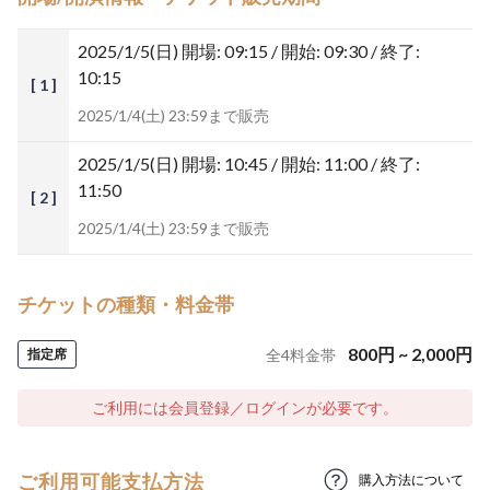
2025/1/5(日)
開場: 09:15 / 開始: 09:30 / 終了:
10:15
[ 1 ]
2025/1/4(土) 23:59まで販売
2025/1/5(日)
開場: 10:45 / 開始: 11:00 / 終了:
11:50
[ 2 ]
2025/1/4(土) 23:59まで販売
チケットの種類・料金帯
800
円
~
2,000
円
指定席
全
4
料金帯
ご利用には会員登録／ログインが必要です。
ご利用可能支払方法
購入方法について