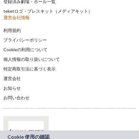
登録済み劇場・ホール一覧
teketロゴ・プレスキット（メディアキット）
運営会社情報
利用規約
プライバシーポリシー
Cookieの利用について
個人情報の取り扱いについて
特定商取引法に基づく表示
運営会社
お知らせ
お問い合わせ