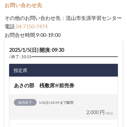
お問い合わせ先
その他のお問い合わせ先：流山市生涯学習センター
電話
04-7150-7474
お問合せ時間 9:00-19:00
2025/1/5(日) 開演: 09:30
終了: 10:15
指定席
あさの部 桟敷席※前売券
販売終了
1/4(土) 23:59 まで販売
2,000 円
(税込)