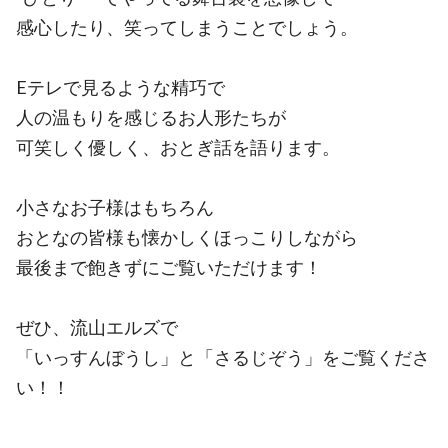
感心したり、笑ってしまうことでしょう。
Eテレで見るような精巧で
人の温もりを感じるお人形たちが
可笑しく優しく、おとぎ話を語ります。
小さなお子様はもちろん
おとなの皆様も懐かしくほっこりしながら
最後まで飽きずにご覧いただけます！
ぜひ、流山エルズで
「いっすんぼうし」と「さるじぞう」をご覧くださ
い！！