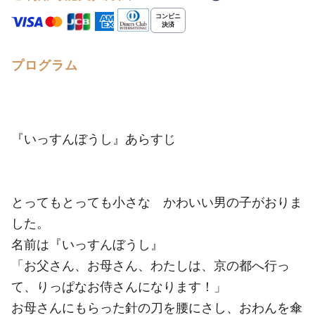
プログラム
『いっすんぼうし』あらすじ
とってもとっても小さな かわいい男の子がおりま
した。
名前は『いっすんぼうし』
「お父さん、お母さん、わたしは、京の都へ行っ
て、りっぱなお侍さんになります！」
お母さんにもらった針の刀を腰にさし、おわんを傘