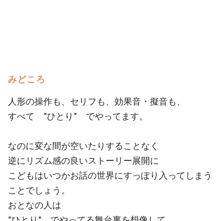
みどころ
人形の操作も、セリフも、効果音・擬音も、
すべて ”ひとり” でやってます。
なのに変な間が空いたりすることなく
逆にリズム感の良いストーリー展開に
こどもはいつかお話の世界にすっぽり入ってしまう
ことでしょう。
おとなの人は
”ひとり” でやってる舞台裏を想像して