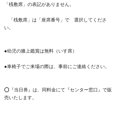
「桟敷席」の表記がありません。
「桟敷席」は「座席番号」で 選択してくださ
い。
●幼児の膝上鑑賞は無料（いす席）
●車椅子でご来場の際は、事前にご連絡ください。
⭕️『当日券』は、同料金にて『センター窓口』で販
売いたします。