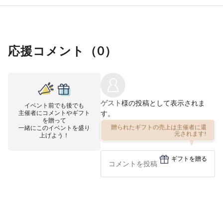
応援コメント（
0
）
ゲスト
様の投稿として表示されま
イベント前でも後でも
主催者にコメントやギフト
す。
を贈って
一緒にこのイベントを盛り
贈られたギフトの売上は主催者に還
上げよう！
元されます!
ギフトを贈る