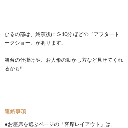
ひるの部は、終演後に 5-10分 ほどの『アフタート
ークショー』があります。
舞台の仕掛けや、お人形の動かし方など見せてくれ
るかも‼️
連絡事項
●お座席を選ぶページの「客席レイアウト」は、