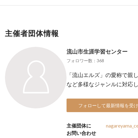
主催者団体情報
流山市生涯学習センター
フォロワー数：368
「流山エルズ」の愛称で親し
など多様なジャンルに対応
フォローして最新情報を受
主催団体に
nagareyama_ce
お問い合わせ