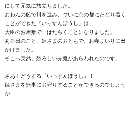
にして元気に旅立ちました。
おわんの船で川を進み、ついに京の都にたどり着く
ことができた『いっすんぼうし』は、
大臣のお屋敷で、はたらくことになりました。
ある日のこと、姫さまのおともで、お寺まいりに出
かけました。
そこへ突然、恐ろしい赤鬼があらわれたのです。
さあ！どうする『いっすんぼうし』！
姫さまを無事にお守りすることができるのでしょう
か...