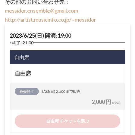
その他のお問い合わせ先：
messidor.ensemble@gmail.com
http://artist.musicinfo.co.jp/~messidor
2023/6/25(日) 開演: 19:00
終了: 21:00
自由席
自由席
販売終了
6/25(日) 21:00 まで販売
2,000 円
(税込)
自由席 チケットを選ぶ