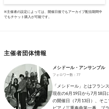
※主催者の設定によっては、開催日後でもアーカイブ配信期間中
でもチケット購入が可能です。
主催者団体情報
メシドール・アンサンブル
フォロワー数：77
「メシドール」とはフラン
現在の6月19日から7月18
の開催日（7月13日）、そ
ピアノ三重奏曲第一番、ブ