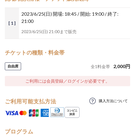
2023/6/25(日)
開場: 18:45 / 開始: 19:00 / 終了:
21:00
[ 1 ]
2023/6/25(日) 21:00まで販売
チケットの種類・料金帯
2,000
円
自由席
全
1
料金帯
ご利用には会員登録／ログインが必要です。
ご利用可能支払方法
購入方法について
プログラム