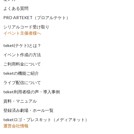
よくある質問
PRO ARTEKET（プロアルテケト）
シリアルコード受け取り
イベント主催者様へ
teket(テケト)とは？
イベント作成の方法
ご利用料金について
teketの機能ご紹介
ライブ配信について
teket利用者様の声・導入事例
資料・マニュアル
登録済み劇場・ホール一覧
teketロゴ・プレスキット（メディアキット）
運営会社情報