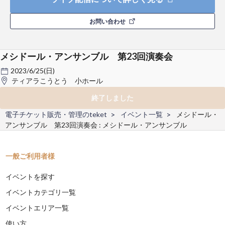
お問い合わせ
メシドール・アンサンブル 第23回演奏会
2023/6/25(日)
ティアラこうとう 小ホール
終了しました
電子チケット販売・管理のteket
イベント一覧
メシドール・
アンサンブル 第23回演奏会 : メシドール・アンサンブル
一般ご利用者様
イベントを探す
イベントカテゴリ一覧
イベントエリア一覧
使い方