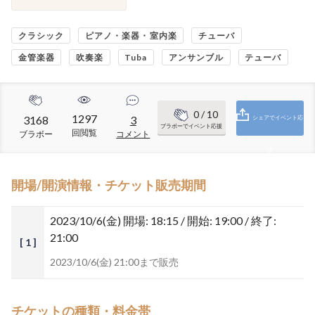
クラシック
ピアノ・楽器・室内楽
チューバ
金管楽器
吹奏楽
Tuba
アンサンブル
テューバ
0
/ 10
1297
3168
3
シェアでイベント応
ブラボーでイベント応援
回閲覧
ブラボー
コメント
援
開場/開演情報・チケット販売期間
2023/10/6(金)
開場: 18:15 / 開始: 19:00 / 終了:
21:00
[ 1 ]
2023/10/6(金) 21:00まで販売
チケットの種類・料金帯