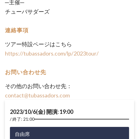
─主催─
チューバサダーズ
連絡事項
ツアー特設ページはこちら
https://tubassadors.com/lp/2023tour/
お問い合わせ先
その他のお問い合わせ先：
contact@tubassadors.com
2023/10/6(金) 開演: 19:00
終了: 21:00
自由席