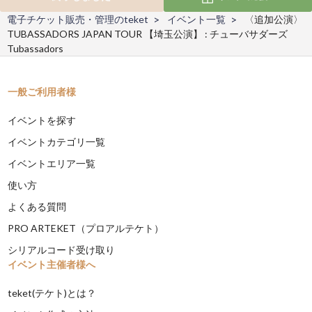
電子チケット販売・管理のteket
イベント一覧
〈追加公演〉
TUBASSADORS JAPAN TOUR 【埼玉公演】 : チューバサダーズ
Tubassadors
一般ご利用者様
イベントを探す
イベントカテゴリ一覧
イベントエリア一覧
使い方
よくある質問
PRO ARTEKET（プロアルテケト）
シリアルコード受け取り
イベント主催者様へ
teket(テケト)とは？