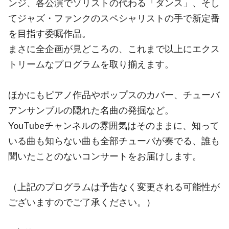
ンジ、各公演でソリストの代わる「ダンス」、そし
てジャズ・ファンクのスペシャリストの手で新定番
を目指す委嘱作品。
まさに全企画が見どころの、これまで以上にエクス
トリームなプログラムを取り揃えます。
ほかにもピアノ作品やポップスのカバー、チューバ
アンサンブルの隠れた名曲の発掘など。
YouTubeチャンネルの雰囲気はそのままに、知って
いる曲も知らない曲も全部チューバが奏でる、誰も
聞いたことのないコンサートをお届けします。
（上記のプログラムは予告なく変更される可能性が
ございますのでご了承ください。）