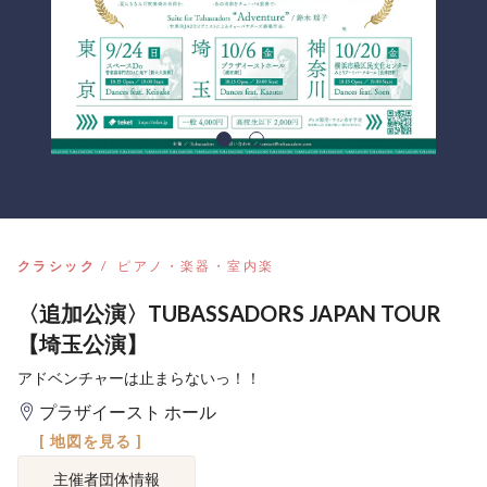
クラシック
ピアノ・楽器・室内楽
〈追加公演〉TUBASSADORS JAPAN TOUR
【埼玉公演】
アドベンチャーは止まらないっ！！
プラザイースト ホール
[ 地図を見る ]
主催者団体情報