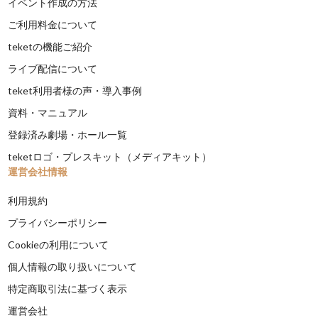
イベント作成の方法
ご利用料金について
teketの機能ご紹介
ライブ配信について
teket利用者様の声・導入事例
資料・マニュアル
登録済み劇場・ホール一覧
teketロゴ・プレスキット（メディアキット）
運営会社情報
利用規約
プライバシーポリシー
Cookieの利用について
個人情報の取り扱いについて
特定商取引法に基づく表示
運営会社