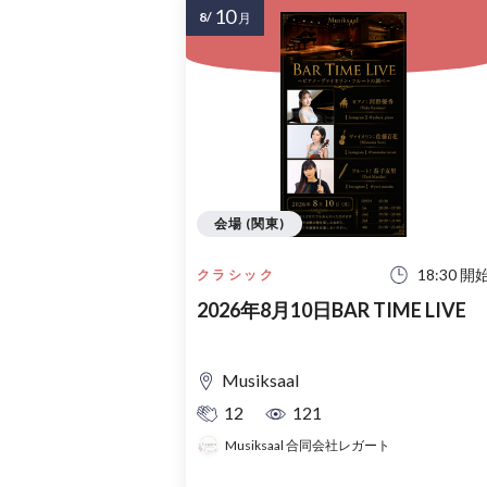
10
8/
月
会場 (関東)
18:30 開
クラシック
2026年8月10日BAR TIME LIVE
Musiksaal
12
121
Musiksaal 合同会社レガート