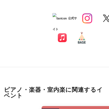
公式サ
イト
ピアノ・楽器・室内楽に関連するイ
ベント