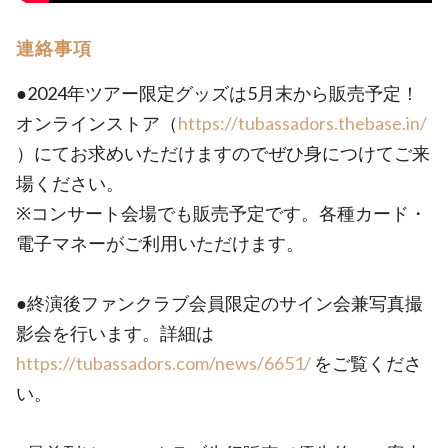
連絡事項
●2024年ツアー限定グッズは5月末から販売予定！
オンラインストア（
https://tubassadors.thebase.in/
）にてお求めいただけますのでぜひ身につけてご来
場ください。
※コンサート会場でも販売予定です。各種カード・
電子マネーがご利用いただけます。
●終演後ファンクラブ会員限定のサイン会兼写真撮
影会を行います。詳細は
https://tubassadors.com/news/6651/
をご覧くださ
い。