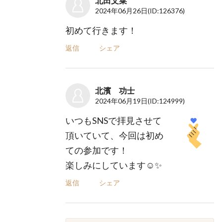
北田文菜
2024年06月26日
(ID:126376)
初めて行きます！
返信
シェア
北濱 功士
2024年06月19日
(ID:124999)
いつもSNSで拝見させて
頂いていて、今回は初め
ての参加です！
楽しみにしています☺️✨
返信
シェア