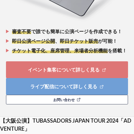
審査不要
で誰でも簡単に公演ページを作成できる！
即日公演ページ公開
、
即日チケット販売
が可能！
チケット電子化、座席管理、来場者分析機能
を搭載！
イベント集客について詳しく見る
ライブ配信について詳しく見る
お問い合わせ
【大阪公演】TUBASSADORS JAPAN TOUR 2024「AD
VENTURE」