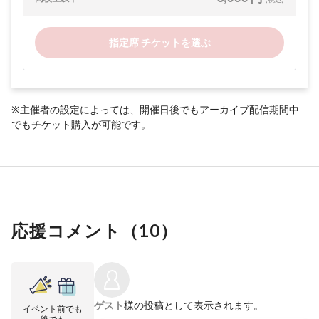
指定席 チケットを選ぶ
※主催者の設定によっては、開催日後でもアーカイブ配信期間中
でもチケット購入が可能です。
応援コメント（
10
）
ゲスト
様の投稿として表示されます。
イベント前でも