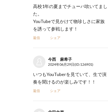
高校1年の夏までチューバ吹いてまし
た。
YouTubeで見かけて物珍しさに家族
を誘って参戦します！
返信
シェア
今西 麻希子
2024年06月29日
(ID:126901)
いつもYouTuberを見ていて、生で演
奏を聞けるのが楽しみです！！
返信
シェア