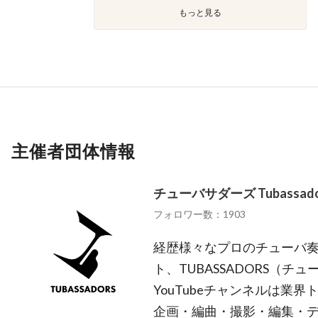
もっと見る
主催者団体情報
チューバサダーズ Tubassado
フォロワー数：1903
経歴様々なプロのチューバ奏
ト、TUBASSADORS（チ
YouTubeチャンネルは業
企画・編曲・撮影・編集・