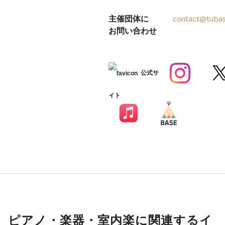
主催団体に
contact@tuba
お問い合わせ
公式サ
イト
ピアノ・楽器・室内楽に関連するイ