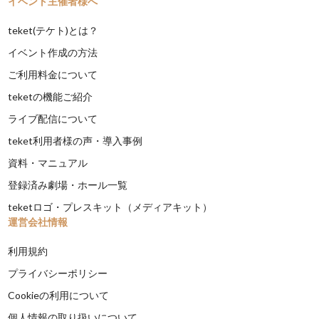
イベント主催者様へ
teket(テケト)とは？
イベント作成の方法
ご利用料金について
teketの機能ご紹介
ライブ配信について
teket利用者様の声・導入事例
資料・マニュアル
登録済み劇場・ホール一覧
teketロゴ・プレスキット（メディアキット）
運営会社情報
利用規約
プライバシーポリシー
Cookieの利用について
個人情報の取り扱いについて