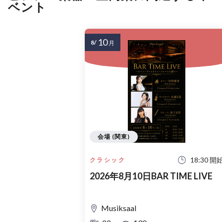
ベント
10
8/
月
会場 (関東)
18:30 開
クラシック
2026年8月10日BAR TIME LIVE
Musiksaal