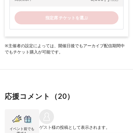
指定席 チケットを選ぶ
※主催者の設定によっては、開催日後でもアーカイブ配信期間中
でもチケット購入が可能です。
応援コメント（
20
）
ゲスト
様の投稿として表示されます。
イベント前でも