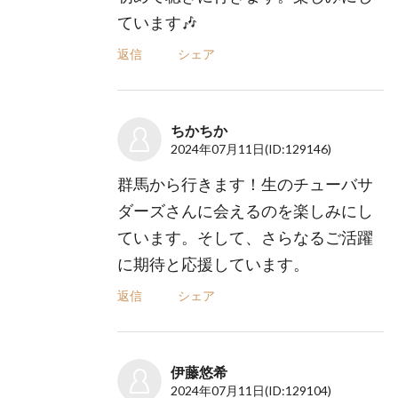
ています🎶
返信
シェア
ちかちか
2024年07月11日
(ID:129146)
群馬から行きます！生のチューバサ
ダーズさんに会えるのを楽しみにし
ています。そして、さらなるご活躍
に期待と応援しています。
返信
シェア
伊藤悠希
2024年07月11日
(ID:129104)