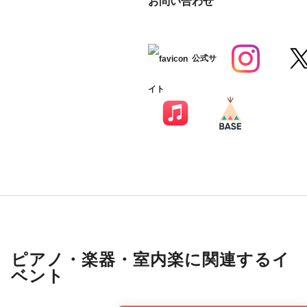
お問い合わせ
公式サ
イト
ピアノ・楽器・室内楽に関連するイ
ベント