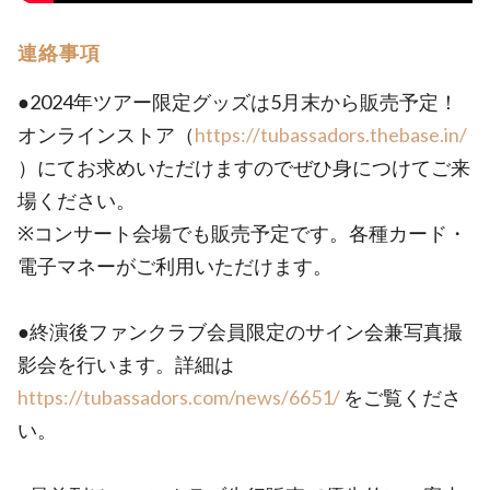
連絡事項
●2024年ツアー限定グッズは5月末から販売予定！
オンラインストア（
https://tubassadors.thebase.in/
）にてお求めいただけますのでぜひ身につけてご来
場ください。
※コンサート会場でも販売予定です。各種カード・
電子マネーがご利用いただけます。
●終演後ファンクラブ会員限定のサイン会兼写真撮
影会を行います。詳細は
https://tubassadors.com/news/6651/
をご覧くださ
い。