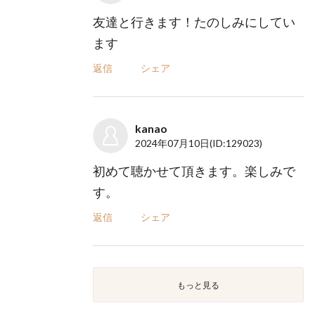
友達と行きます！たのしみにしてい
ます
返信
シェア
kanao
2024年07月10日
(ID:129023)
初めて聴かせて頂きます。楽しみで
す。
返信
シェア
もっと見る