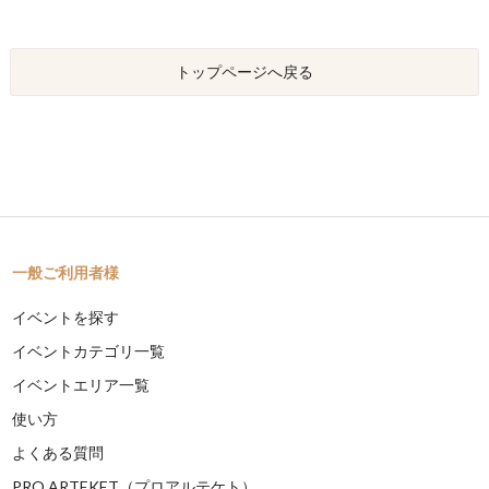
トップページへ戻る
一般ご利用者様
イベントを探す
イベントカテゴリ一覧
イベントエリア一覧
使い方
よくある質問
PRO ARTEKET（プロアルテケト）