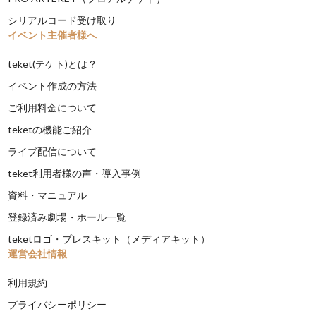
シリアルコード受け取り
イベント主催者様へ
teket(テケト)とは？
イベント作成の方法
ご利用料金について
teketの機能ご紹介
ライブ配信について
teket利用者様の声・導入事例
資料・マニュアル
登録済み劇場・ホール一覧
teketロゴ・プレスキット（メディアキット）
運営会社情報
利用規約
プライバシーポリシー