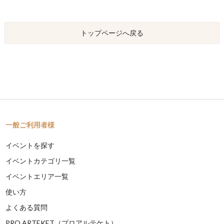
トップページへ戻る
一般ご利用者様
イベントを探す
イベントカテゴリ一覧
イベントエリア一覧
使い方
よくある質問
PRO ARTEKET（プロアルテケト）