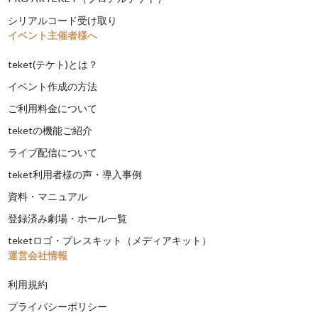
シリアルコード受け取り
イベント主催者様へ
teket(テケト)とは？
イベント作成の方法
ご利用料金について
teketの機能ご紹介
ライブ配信について
teket利用者様の声・導入事例
資料・マニュアル
登録済み劇場・ホール一覧
teketロゴ・プレスキット（メディアキット）
運営会社情報
利用規約
プライバシーポリシー