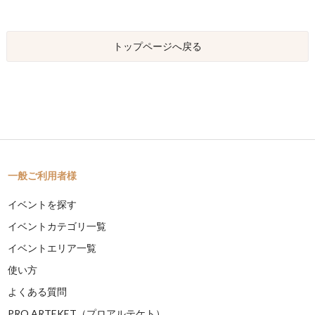
トップページへ戻る
一般ご利用者様
イベントを探す
イベントカテゴリ一覧
イベントエリア一覧
使い方
よくある質問
PRO ARTEKET（プロアルテケト）