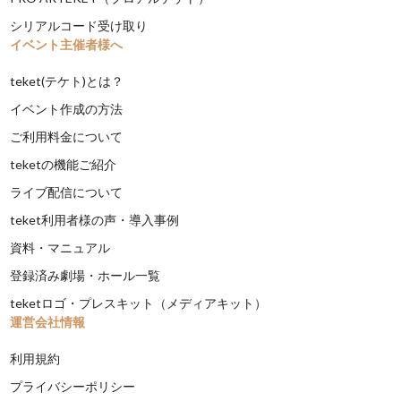
シリアルコード受け取り
イベント主催者様へ
teket(テケト)とは？
イベント作成の方法
ご利用料金について
teketの機能ご紹介
ライブ配信について
teket利用者様の声・導入事例
資料・マニュアル
登録済み劇場・ホール一覧
teketロゴ・プレスキット（メディアキット）
運営会社情報
利用規約
プライバシーポリシー