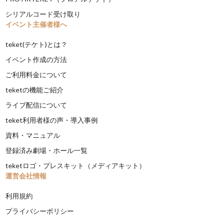
シリアルコード受け取り
イベント主催者様へ
teket(テケト)とは？
イベント作成の方法
ご利用料金について
teketの機能ご紹介
ライブ配信について
teket利用者様の声・導入事例
資料・マニュアル
登録済み劇場・ホール一覧
teketロゴ・プレスキット（メディアキット）
運営会社情報
利用規約
プライバシーポリシー