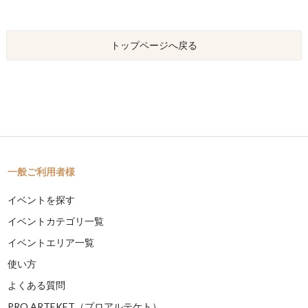
トップページへ戻る
一般ご利用者様
イベントを探す
イベントカテゴリ一覧
イベントエリア一覧
使い方
よくある質問
PRO ARTEKET（プロアルテケト）