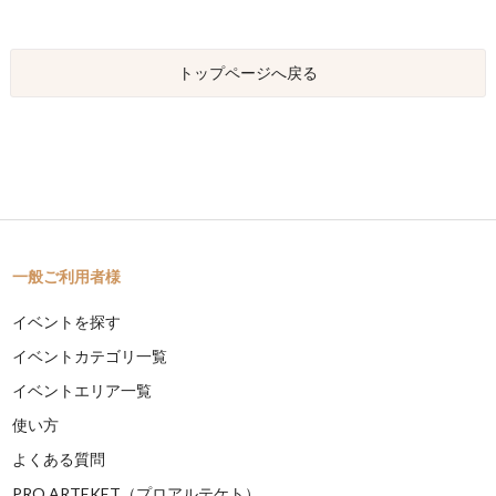
トップページへ戻る
一般ご利用者様
イベントを探す
イベントカテゴリ一覧
イベントエリア一覧
使い方
よくある質問
PRO ARTEKET（プロアルテケト）