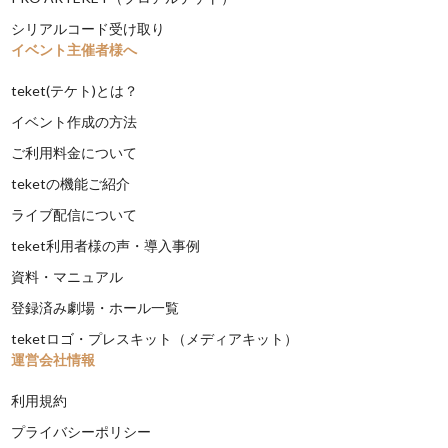
シリアルコード受け取り
イベント主催者様へ
teket(テケト)とは？
イベント作成の方法
ご利用料金について
teketの機能ご紹介
ライブ配信について
teket利用者様の声・導入事例
資料・マニュアル
登録済み劇場・ホール一覧
teketロゴ・プレスキット（メディアキット）
運営会社情報
利用規約
プライバシーポリシー