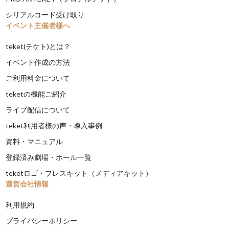
シリアルコード受け取り
イベント主催者様へ
teket(テケト)とは？
イベント作成の方法
ご利用料金について
teketの機能ご紹介
ライブ配信について
teket利用者様の声・導入事例
資料・マニュアル
登録済み劇場・ホール一覧
teketロゴ・プレスキット（メディアキット）
運営会社情報
利用規約
プライバシーポリシー