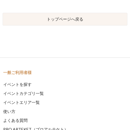
トップページへ戻る
一般ご利用者様
イベントを探す
イベントカテゴリ一覧
イベントエリア一覧
使い方
よくある質問
PRO ARTEKET（プロアルテケト）