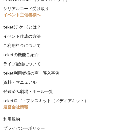
シリアルコード受け取り
イベント主催者様へ
teket(テケト)とは？
イベント作成の方法
ご利用料金について
teketの機能ご紹介
ライブ配信について
teket利用者様の声・導入事例
資料・マニュアル
登録済み劇場・ホール一覧
teketロゴ・プレスキット（メディアキット）
運営会社情報
利用規約
プライバシーポリシー