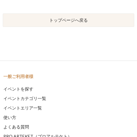
トップページへ戻る
一般ご利用者様
イベントを探す
イベントカテゴリ一覧
イベントエリア一覧
使い方
よくある質問
PRO ARTEKET（プロアルテケト）