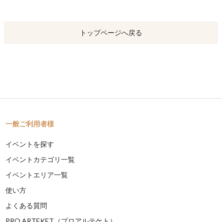
トップページへ戻る
一般ご利用者様
イベントを探す
イベントカテゴリ一覧
イベントエリア一覧
使い方
よくある質問
PRO ARTEKET（プロアルテケト）