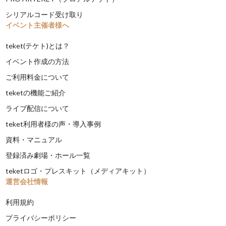
シリアルコード受け取り
イベント主催者様へ
teket(テケト)とは？
イベント作成の方法
ご利用料金について
teketの機能ご紹介
ライブ配信について
teket利用者様の声・導入事例
資料・マニュアル
登録済み劇場・ホール一覧
teketロゴ・プレスキット（メディアキット）
運営会社情報
利用規約
プライバシーポリシー