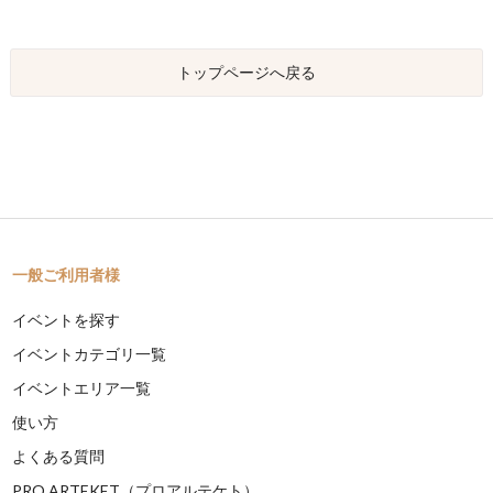
トップページへ戻る
一般ご利用者様
イベントを探す
イベントカテゴリ一覧
イベントエリア一覧
使い方
よくある質問
PRO ARTEKET（プロアルテケト）