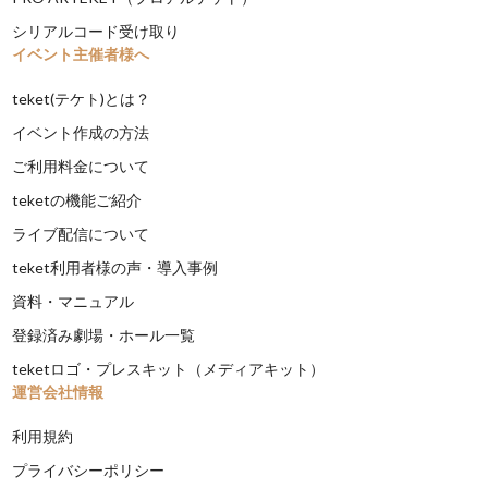
シリアルコード受け取り
イベント主催者様へ
teket(テケト)とは？
イベント作成の方法
ご利用料金について
teketの機能ご紹介
ライブ配信について
teket利用者様の声・導入事例
資料・マニュアル
登録済み劇場・ホール一覧
teketロゴ・プレスキット（メディアキット）
運営会社情報
利用規約
プライバシーポリシー