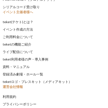
シリアルコード受け取り
イベント主催者様へ
teket(テケト)とは？
イベント作成の方法
ご利用料金について
teketの機能ご紹介
ライブ配信について
teket利用者様の声・導入事例
資料・マニュアル
登録済み劇場・ホール一覧
teketロゴ・プレスキット（メディアキット）
運営会社情報
利用規約
プライバシーポリシー