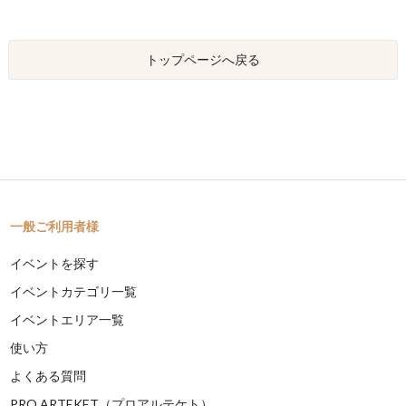
トップページへ戻る
一般ご利用者様
イベントを探す
イベントカテゴリ一覧
イベントエリア一覧
使い方
よくある質問
PRO ARTEKET（プロアルテケト）